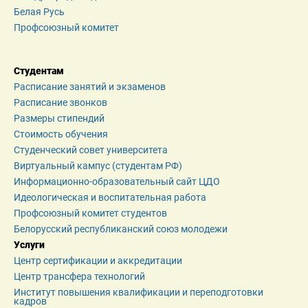
Белая Русь
Профсоюзный комитет
Студентам
Расписание занятий и экзаменов
Расписание звонков
Размеры стипендий
Стоимость обучения
Студенческий совет университета
Виртуальный кампус (студентам РФ)
Информационно-образовательный сайт ЦДО
Идеологическая и воспитательная работа
Профсоюзный комитет студентов
Белорусский республиканский союз молодежи
Услуги
Центр сертификации и аккредитации
Центр трансфера технологий
Институт повышения квалификации и переподготовки 
кадров