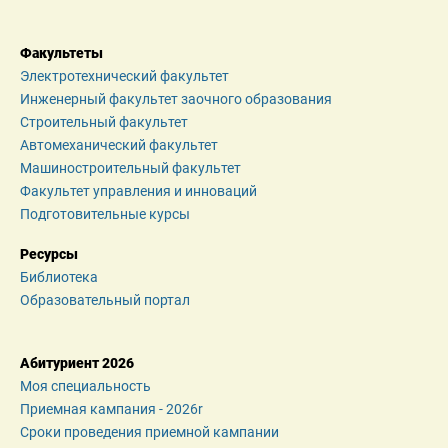
Факультеты
Электротехнический факультет
Инженерный факультет заочного образования
Строительный факультет
Автомеханический факультет
Машиностроительный факультет
Факультет управления и инноваций
Подготовительные курсы
Ресурсы
Библиотека
Образовательный портал
Абитуриент 2026
Моя специальность
Приемная кампания - 2026r
Сроки проведения приемной кампании