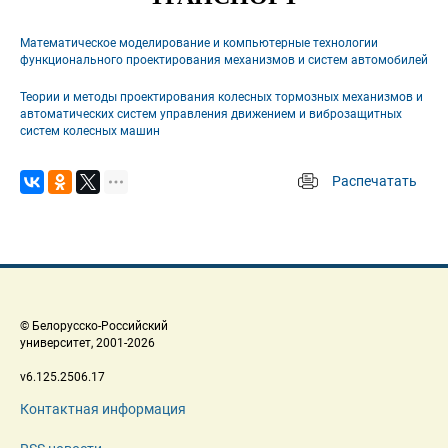
Математическое моделирование и компьютерные технологии 
функционального проектирования механизмов и систем автомобилей
Теории и методы проектирования колесных тормозных механизмов и 
автоматических систем управления движением и виброзащитных 
систем колесных машин
Распечатать
 
 © Белорусско-Российский 
 университет, 2001-2026 
 v6.125.2506.17 
Контактная информация