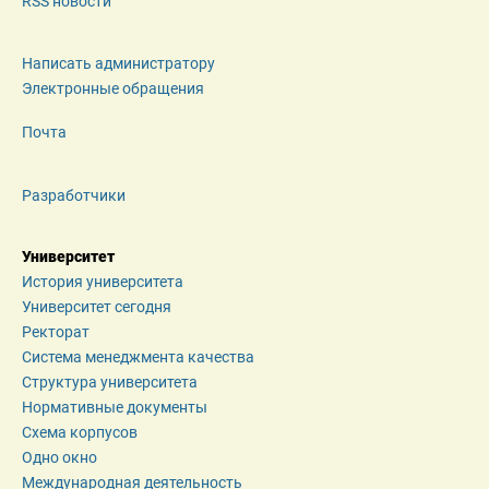
RSS новости
Написать администратору
Электронные обращения
Почта
Разработчики
Университет
История университета
Университет сегодня
Ректорат
Система менеджмента качества
Структура университета
Нормативные документы
Схема корпусов
Одно окно
Международная деятельность