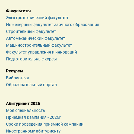
Факультеты
Электротехнический факультет
Инженерный факультет заочного образования
Строительный факультет
Автомеханический факультет
Машиностроительный факультет
Факультет управления и инноваций
Подготовительные курсы
Ресурсы
Библиотека
Образовательный портал
Абитуриент 2026
Моя специальность
Приемная кампания - 2026r
Сроки проведения приемной кампании
Иностранному абитуриенту