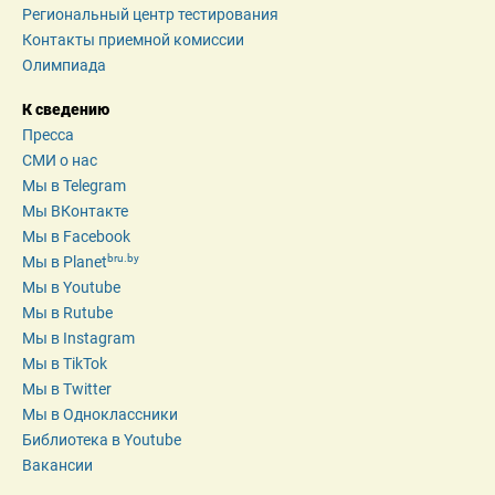
Региональный центр тестирования
Контакты приемной комиссии
Олимпиада
К сведению
Пресса
СМИ о нас
Мы в Telegram
Мы ВКонтакте
Мы в Facebook
bru.by
Мы в Planet
Мы в Youtube
Мы в Rutube
Мы в Instagram
Мы в TikTok
Мы в Twitter
Мы в Одноклассники
Библиотека в Youtube
Вакансии