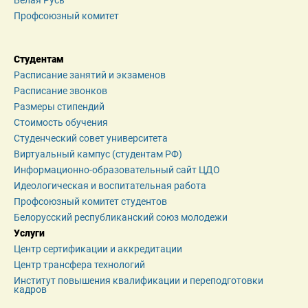
Белая Русь
Профсоюзный комитет
Студентам
Расписание занятий и экзаменов
Расписание звонков
Размеры стипендий
Стоимость обучения
Студенческий совет университета
Виртуальный кампус (студентам РФ)
Информационно-образовательный сайт ЦДО
Идеологическая и воспитательная работа
Профсоюзный комитет студентов
Белорусский республиканский союз молодежи
Услуги
Центр сертификации и аккредитации
Центр трансфера технологий
Институт повышения квалификации и переподготовки 
кадров