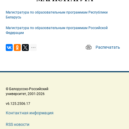
Магистратура по образовательным программам Республики 
Беларусь
Магистратура по образовательным программам Российской 
Федерации
Распечатать
 
 © Белорусско-Российский 
 университет, 2001-2026 
 v6.125.2506.17 
Контактная информация
RSS новости