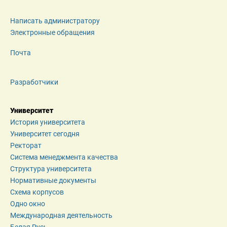
Написать администратору
Электронные обращения
Почта
Разработчики
Университет
История университета
Университет сегодня
Ректорат
Система менеджмента качества
Структура университета
Нормативные документы
Схема корпусов
Одно окно
Международная деятельность