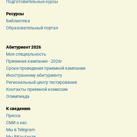
Подготовительные курсы
Ресурсы
Библиотека
Образовательный портал
Абитуриент 2026
Моя специальность
Приемная кампания - 2026r
Сроки проведения приемной кампании
Иностранному абитуриенту
Региональный центр тестирования
Контакты приемной комиссии
Олимпиада
К сведению
Пресса
СМИ о нас
Мы в Telegram
Мы ВКонтакте