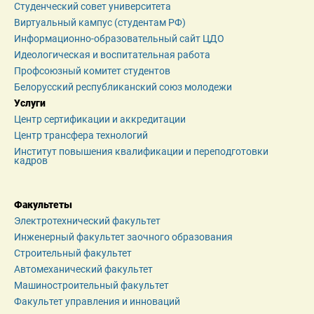
Студенческий совет университета
Виртуальный кампус (студентам РФ)
Информационно-образовательный сайт ЦДО
Идеологическая и воспитательная работа
Профсоюзный комитет студентов
Белорусский республиканский союз молодежи
Услуги
Центр сертификации и аккредитации
Центр трансфера технологий
Институт повышения квалификации и переподготовки 
кадров
Факультеты
Электротехнический факультет
Инженерный факультет заочного образования
Строительный факультет
Автомеханический факультет
Машиностроительный факультет
Факультет управления и инноваций