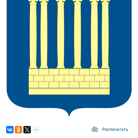
Распечатать
 