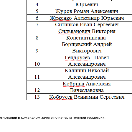
внований в командном зачете по начертательной геометрии: