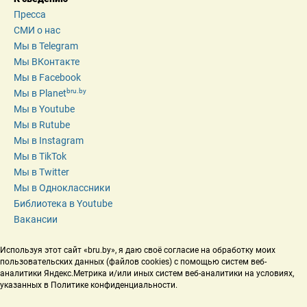
Пресса
СМИ о нас
Мы в Telegram
Мы ВКонтакте
Мы в Facebook
bru.by
Мы в Planet
Мы в Youtube
Мы в Rutube
Мы в Instagram
Мы в TikTok
Мы в Twitter
Мы в Одноклассники
Библиотека в Youtube
Вакансии
Используя этот сайт «bru.by», я даю своё согласие на обработку моих 
пользовательских данных (файлов cookies) с помощью систем веб-
аналитики Яндекс.Метрика и/или иных систем веб-аналитики на условиях, 
указанных в Политике конфиденциальности.