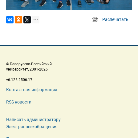
Распечатать
 
 © Белорусско-Российский 
 университет, 2001-2026 
 v6.125.2506.17 
Контактная информация
RSS новости
Написать администратору
Электронные обращения