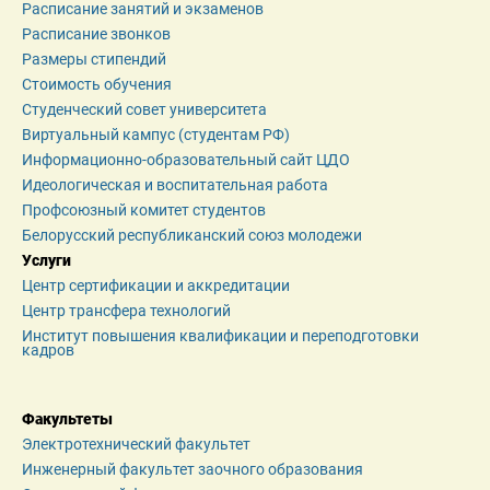
Расписание занятий и экзаменов
Расписание звонков
Размеры стипендий
Стоимость обучения
Студенческий совет университета
Виртуальный кампус (студентам РФ)
Информационно-образовательный сайт ЦДО
Идеологическая и воспитательная работа
Профсоюзный комитет студентов
Белорусский республиканский союз молодежи
Услуги
Центр сертификации и аккредитации
Центр трансфера технологий
Институт повышения квалификации и переподготовки 
кадров
Факультеты
Электротехнический факультет
Инженерный факультет заочного образования