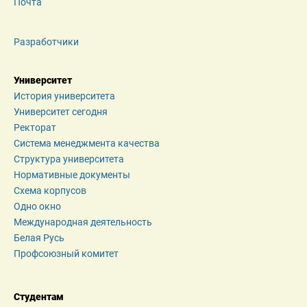
Почта
Разработчики
Университет
История университета
Университет сегодня
Ректорат
Система менеджмента качества
Структура университета
Нормативные документы
Схема корпусов
Одно окно
Международная деятельность
Белая Русь
Профсоюзный комитет
Студентам