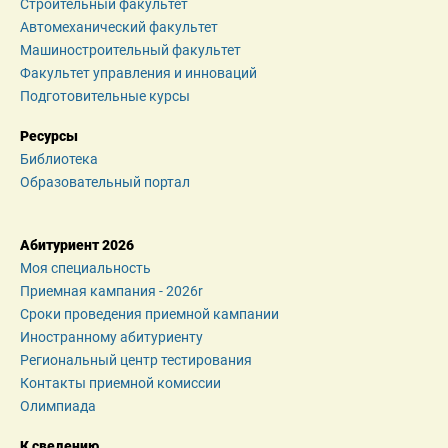
Строительный факультет
Автомеханический факультет
Машиностроительный факультет
Факультет управления и инноваций
Подготовительные курсы
Ресурсы
Библиотека
Образовательный портал
Абитуриент 2026
Моя специальность
Приемная кампания - 2026r
Сроки проведения приемной кампании
Иностранному абитуриенту
Региональный центр тестирования
Контакты приемной комиссии
Олимпиада
К сведению