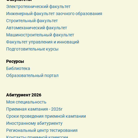
Электротехнический факультет
Инженерный факультет заочного образования
Строительный факультет
Автомеханический факультет
Машиностроительный факультет
Факультет управления и инноваций
Подготовительные курсы
Ресурсы
Библиотека
Образовательный портал
Абитуриент 2026
Моя специальность
Приемная кампания - 2026r
Сроки проведения приемной кампании
Иностранному абитуриенту
Региональный центр тестирования
Контакты приемной комиссии