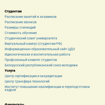
Студентам
Расписание занятий и экзаменов
Расписание звонков
Размеры стипендий
Стоимость обучения
Студенческий совет университета
Виртуальный кампус (студентам РФ)
Информационно-образовательный сайт ЦДО
Идеологическая и воспитательная работа
Профсоюзный комитет студентов
Белорусский республиканский союз молодежи
Услуги
Центр сертификации и аккредитации
Центр трансфера технологий
Институт повышения квалификации и переподготовки 
кадров
Факультеты