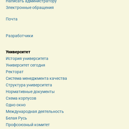
Написать администратору
Электронные обращения
Почта
Разработчики
Университет
История университета
Университет сегодня
Ректорат
Система менеджмента качества
Структура университета
Нормативные документы
Схема корпусов
Одно окно
Международная деятельность
Белая Русь
Профсоюзный комитет