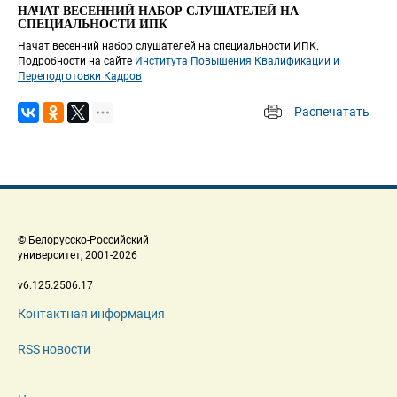
НАЧАТ ВЕСЕННИЙ НАБОР СЛУШАТЕЛЕЙ НА 
СПЕЦИАЛЬНОСТИ ИПК
Начат весенний набор слушателей на специальности ИПК. 
Подробности на сайте 
Института Повышения Квалификации и 
Переподготовки Кадров
Распечатать
 
 © Белорусско-Российский 
 университет, 2001-2026 
 v6.125.2506.17 
Контактная информация
RSS новости