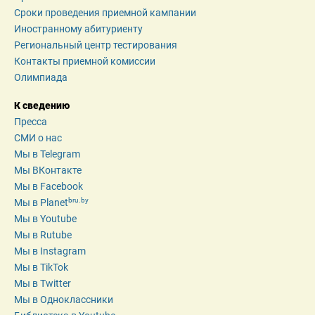
Сроки проведения приемной кампании
Иностранному абитуриенту
Региональный центр тестирования
Контакты приемной комиссии
Олимпиада
К сведению
Пресса
СМИ о нас
Мы в Telegram
Мы ВКонтакте
Мы в Facebook
bru.by
Мы в Planet
Мы в Youtube
Мы в Rutube
Мы в Instagram
Мы в TikTok
Мы в Twitter
Мы в Одноклассники