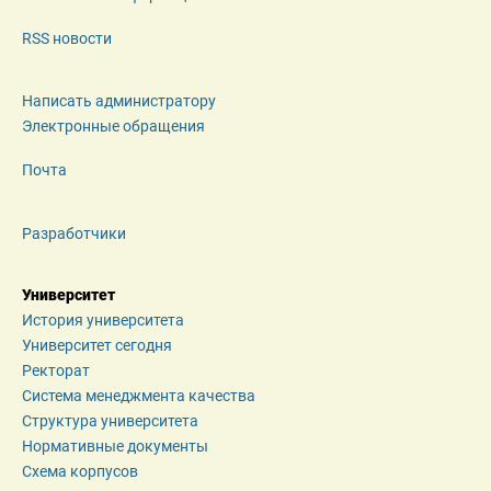
RSS новости
Написать администратору
Электронные обращения
Почта
Разработчики
Университет
История университета
Университет сегодня
Ректорат
Система менеджмента качества
Структура университета
Нормативные документы
Схема корпусов