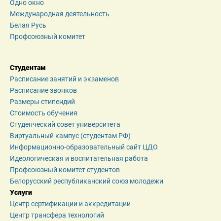
Одно окно
Международная деятельность
Белая Русь
Профсоюзный комитет
Студентам
Расписание занятий и экзаменов
Расписание звонков
Размеры стипендий
Стоимость обучения
Студенческий совет университета
Виртуальный кампус (студентам РФ)
Информационно-образовательный сайт ЦДО
Идеологическая и воспитательная работа
Профсоюзный комитет студентов
Белорусский республиканский союз молодежи
Услуги
Центр сертификации и аккредитации
Центр трансфера технологий