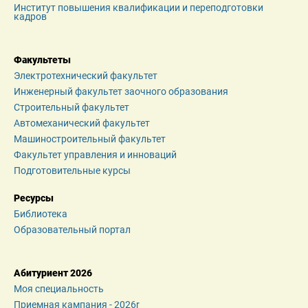
Институт повышения квалификации и переподготовки 
кадров
Факультеты
Электротехнический факультет
Инженерный факультет заочного образования
Строительный факультет
Автомеханический факультет
Машиностроительный факультет
Факультет управления и инноваций
Подготовительные курсы
Ресурсы
Библиотека
Образовательный портал
Абитуриент 2026
Моя специальность
Приемная кампания - 2026r