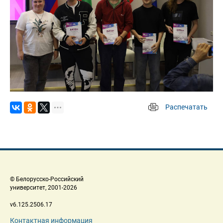
Распечатать
 
 © Белорусско-Российский 
 университет, 2001-2026 
 v6.125.2506.17 
Контактная информация