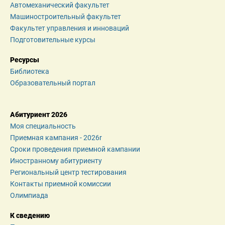
Автомеханический факультет
Машиностроительный факультет
Факультет управления и инноваций
Подготовительные курсы
Ресурсы
Библиотека
Образовательный портал
Абитуриент 2026
Моя специальность
Приемная кампания - 2026r
Сроки проведения приемной кампании
Иностранному абитуриенту
Региональный центр тестирования
Контакты приемной комиссии
Олимпиада
К сведению