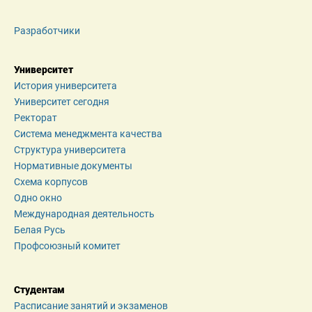
Разработчики
Университет
История университета
Университет сегодня
Ректорат
Система менеджмента качества
Структура университета
Нормативные документы
Схема корпусов
Одно окно
Международная деятельность
Белая Русь
Профсоюзный комитет
Студентам
Расписание занятий и экзаменов