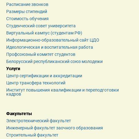
Расписание звонков
Размеры стипендий
Стоимость обучения
Студенческий совет университета
Виртуальный кампус (студентам РФ)
Информационно-образовательный сайт ЦДО
Идеологическая и воспитательная работа
Профсоюзный комитет студентов
Белорусский республиканский союз молодежи
Услуги
Центр сертификации и аккредитации
Центр трансфера технологий
Институт повышения квалификации и переподготовки 
кадров
Факультеты
Электротехнический факультет
Инженерный факультет заочного образования
Строительный факультет