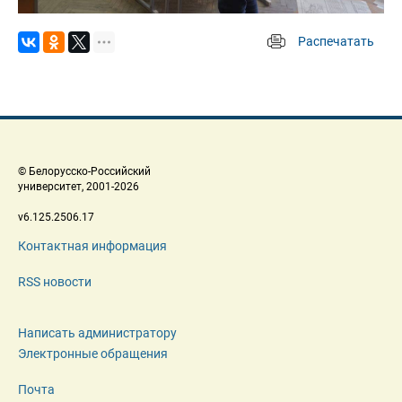
Распечатать
 
 © Белорусско-Российский 
 университет, 2001-2026 
 v6.125.2506.17 
Контактная информация
RSS новости
Написать администратору
Электронные обращения
Почта