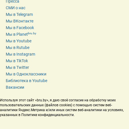
Пресса
СМИ о нас
Мы в Telegram
Мы ВКонтакте
Мы в Facebook
bru.by
Мы в Planet
Мы в Youtube
Мы в Rutube
Мы в Instagram
Мы в TikTok
Мы в Twitter
Мы в Одноклассники
Библиотека в Youtube
Вакансии
Используя этот сайт «bru.by», я даю своё согласие на обработку моих 
пользовательских данных (файлов cookies) с помощью систем веб-
аналитики Яндекс.Метрика и/или иных систем веб-аналитики на условиях, 
указанных в Политике конфиденциальности.