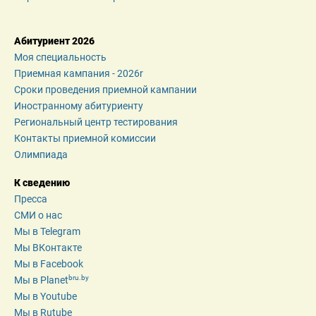
Абитуриент 2026
Моя специальность
Приемная кампания - 2026r
Сроки проведения приемной кампании
Иностранному абитуриенту
Региональный центр тестирования
Контакты приемной комиссии
Олимпиада
К сведению
Пресса
СМИ о нас
Мы в Telegram
Мы ВКонтакте
Мы в Facebook
bru.by
Мы в Planet
Мы в Youtube
Мы в Rutube