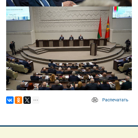
Распечатать
 