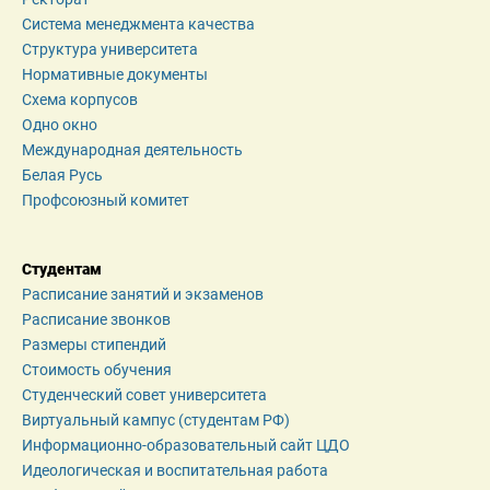
Система менеджмента качества
Структура университета
Нормативные документы
Схема корпусов
Одно окно
Международная деятельность
Белая Русь
Профсоюзный комитет
Студентам
Расписание занятий и экзаменов
Расписание звонков
Размеры стипендий
Стоимость обучения
Студенческий совет университета
Виртуальный кампус (студентам РФ)
Информационно-образовательный сайт ЦДО
Идеологическая и воспитательная работа