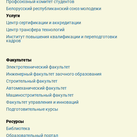
Профсоюзный комитет студентов
Белорусский республиканский союз молодежи
Услуги
Центр сертификации и аккредитации
Центр трансфера технологий
Институт повышения квалификации и переподготовки 
кадров
Факультеты
Электротехнический факультет
Инженерный факультет заочного образования
Строительный факультет
Автомеханический факультет
Машиностроительный факультет
Факультет управления и инноваций
Подготовительные курсы
Ресурсы
Библиотека
Образовательный портал