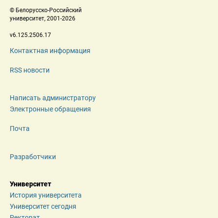
 © Белорусско-Российский 
 университет, 2001-2026 
 v6.125.2506.17 
Контактная информация
RSS новости
Написать администратору
Электронные обращения
Почта
Разработчики
Университет
История университета
Университет сегодня
Ректорат