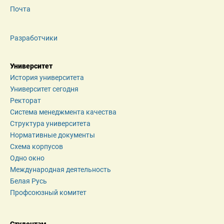
Почта
Разработчики
Университет
История университета
Университет сегодня
Ректорат
Система менеджмента качества
Структура университета
Нормативные документы
Схема корпусов
Одно окно
Международная деятельность
Белая Русь
Профсоюзный комитет