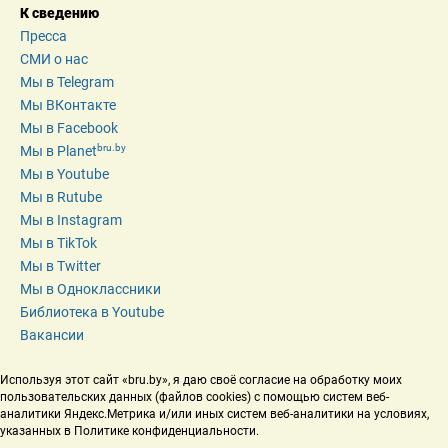
К сведению
Пресса
СМИ о нас
Мы в Telegram
Мы ВКонтакте
Мы в Facebook
bru.by
Мы в Planet
Мы в Youtube
Мы в Rutube
Мы в Instagram
Мы в TikTok
Мы в Twitter
Мы в Одноклассники
Библиотека в Youtube
Вакансии
Используя этот сайт «bru.by», я даю своё согласие на обработку моих 
пользовательских данных (файлов cookies) с помощью систем веб-
аналитики Яндекс.Метрика и/или иных систем веб-аналитики на условиях, 
указанных в Политике конфиденциальности.