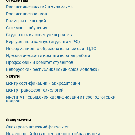
Студентам
Расписание занятий и экзаменов
Расписание звонков
Размеры стипендий
Стоимость обучения
Студенческий совет университета
Виртуальный кампус (студентам РФ)
Информационно-образовательный сайт ЦДО
Идеологическая и воспитательная работа
Профсоюзный комитет студентов
Белорусский республиканский союз молодежи
Услуги
Центр сертификации и аккредитации
Центр трансфера технологий
Институт повышения квалификации и переподготовки 
кадров
Факультеты
Электротехнический факультет
Инженерный факультет заочного образования