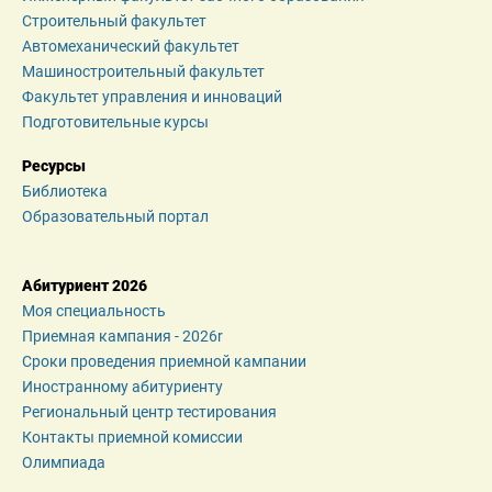
Строительный факультет
Автомеханический факультет
Машиностроительный факультет
Факультет управления и инноваций
Подготовительные курсы
Ресурсы
Библиотека
Образовательный портал
Абитуриент 2026
Моя специальность
Приемная кампания - 2026r
Сроки проведения приемной кампании
Иностранному абитуриенту
Региональный центр тестирования
Контакты приемной комиссии
Олимпиада