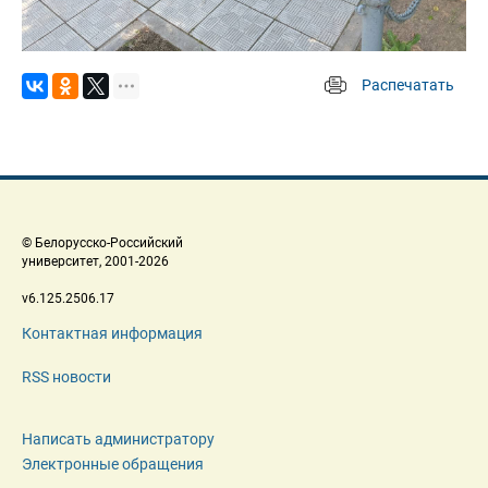
Распечатать
 
 © Белорусско-Российский 
 университет, 2001-2026 
 v6.125.2506.17 
Контактная информация
RSS новости
Написать администратору
Электронные обращения