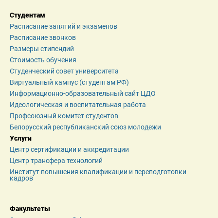
Студентам
Расписание занятий и экзаменов
Расписание звонков
Размеры стипендий
Стоимость обучения
Студенческий совет университета
Виртуальный кампус (студентам РФ)
Информационно-образовательный сайт ЦДО
Идеологическая и воспитательная работа
Профсоюзный комитет студентов
Белорусский республиканский союз молодежи
Услуги
Центр сертификации и аккредитации
Центр трансфера технологий
Институт повышения квалификации и переподготовки 
кадров
Факультеты