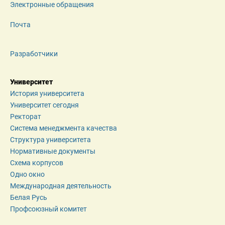
Электронные обращения
Почта
Разработчики
Университет
История университета
Университет сегодня
Ректорат
Система менеджмента качества
Структура университета
Нормативные документы
Схема корпусов
Одно окно
Международная деятельность
Белая Русь
Профсоюзный комитет