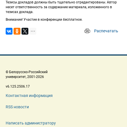
Тезисы докладов должны быть тщательно отредактированы. Автор 
несет ответственность за содержание материала, изложенного в 
тезисах доклада.
Внимание! Участие в конференции бесплатное.
Распечатать
 
 © Белорусско-Российский 
 университет, 2001-2026 
 v6.125.2506.17 
Контактная информация
RSS новости
Написать администратору