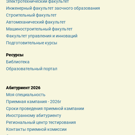
Электротехнический факультет
Инженерный факультет заочного образования
Строительный факультет
Автомеханический факультет
Машиностроительный факультет
Факультет управления и инноваций
Подготовительные курсы
Ресурсы
Библиотека
Образовательный портал
Абитуриент 2026
Моя специальность
Приемная кампания - 2026r
Сроки проведения приемной кампании
Иностранному абитуриенту
Региональный центр тестирования
Контакты приемной комиссии