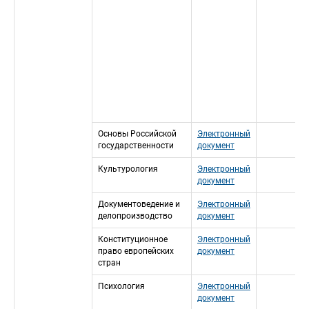
Основы Российской 
Электронный 
государственности
документ
Культурология
Электронный 
документ
Документоведение и 
Электронный 
делопроизводство
документ
Конституционное 
Электронный 
право европейских 
документ
стран
Психология
Электронный 
документ