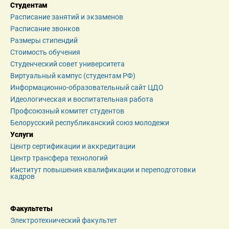
Студентам
Расписание занятий и экзаменов
Расписание звонков
Размеры стипендий
Стоимость обучения
Студенческий совет университета
Виртуальный кампус (студентам РФ)
Информационно-образовательный сайт ЦДО
Идеологическая и воспитательная работа
Профсоюзный комитет студентов
Белорусский республиканский союз молодежи
Услуги
Центр сертификации и аккредитации
Центр трансфера технологий
Институт повышения квалификации и переподготовки 
кадров
Факультеты
Электротехнический факультет