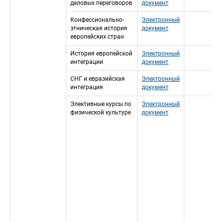
деловых переговоров
документ
Конфессионально-
Электронный 
этническая история 
документ
европейских стран
История европейской 
Электронный 
интеграции
документ
СНГ и евразийская 
Электронный 
интеграция
документ
Элективные курсы по 
Электронный 
физической культуре
документ