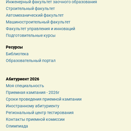
Инженерный факультет заочного образования
Строительный факультет
Автомеханический факультет
Машиностроительный факультет
Факультет управления и инноваций
Подготовительные курсы
Ресурсы
Библиотека
Образовательный портал
Абитуриент 2026
Моя специальность
Приемная кампания - 2026r
Сроки проведения приемной кампании
Иностранному абитуриенту
Региональный центр тестирования
Контакты приемной комиссии
Олимпиада