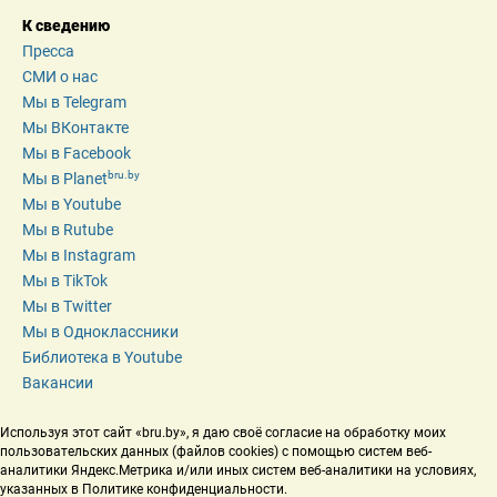
К сведению
Пресса
СМИ о нас
Мы в Telegram
Мы ВКонтакте
Мы в Facebook
bru.by
Мы в Planet
Мы в Youtube
Мы в Rutube
Мы в Instagram
Мы в TikTok
Мы в Twitter
Мы в Одноклассники
Библиотека в Youtube
Вакансии
Используя этот сайт «bru.by», я даю своё согласие на обработку моих 
пользовательских данных (файлов cookies) с помощью систем веб-
аналитики Яндекс.Метрика и/или иных систем веб-аналитики на условиях, 
указанных в Политике конфиденциальности.