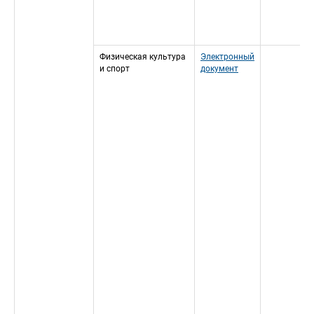
Физическая культура 
Электронный 
и спорт
документ