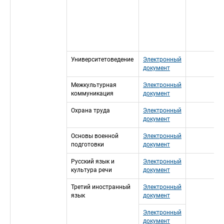
Университетоведение
Электронный 
документ
Межкультурная 
Электронный 
коммуникация
документ
Охрана труда
Электронный 
документ
Основы военной 
Электронный 
подготовки
документ
Русский язык и 
Электронный 
культура речи
документ
Третий иностранный 
Электронный 
язык
документ
Электронный 
документ