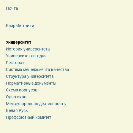
Почта
Разработчики
Университет
История университета
Университет сегодня
Ректорат
Система менеджмента качества
Структура университета
Нормативные документы
Схема корпусов
Одно окно
Международная деятельность
Белая Русь
Профсоюзный комитет