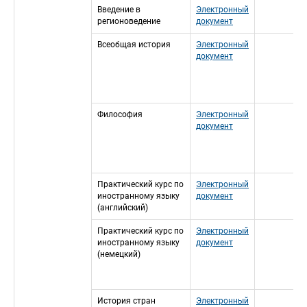
Введение в 
Электронный 
регионоведение
документ
Всеобщая история
Электронный 
документ
Философия
Электронный 
документ
Практический курс по 
Электронный 
иностранному языку 
документ
(английский)
Практический курс по 
Электронный 
иностранному языку 
документ
(немецкий)
История стран 
Электронный 