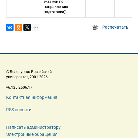
экзамен по 
направлению 
подготовки))
Распечатать
 
 © Белорусско-Российский 
 университет, 2001-2026 
 v6.125.2506.17 
Контактная информация
RSS новости
Написать администратору
Электронные обращения