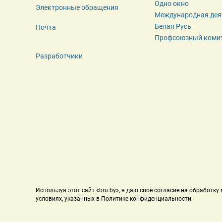
Одно окно
Электронные обращения
Международная дея
Белая Русь
Почта
Профсоюзный коми
Разработчики
Используя этот сайт «bru.by», я даю своё согласие на обработк
условиях, указанных в Политике конфиденциальности.