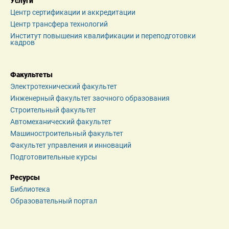
Услуги
Центр сертификации и аккредитации
Центр трансфера технологий
Институт повышения квалификации и переподготовки 
кадров
Факультеты
Электротехнический факультет
Инженерный факультет заочного образования
Строительный факультет
Автомеханический факультет
Машиностроительный факультет
Факультет управления и инноваций
Подготовительные курсы
Ресурсы
Библиотека
Образовательный портал