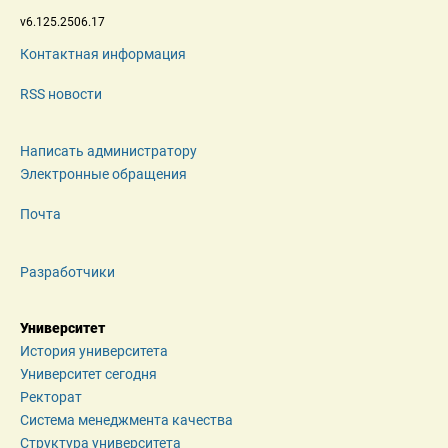
 v6.125.2506.17 
Контактная информация
RSS новости
Написать администратору
Электронные обращения
Почта
Разработчики
Университет
История университета
Университет сегодня
Ректорат
Система менеджмента качества
Структура университета