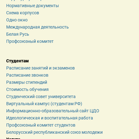
Нормативные документы
Схема корпусов
Одно окно
Международная деятельность
Белая Русь
Профсоюзный комитет
Студентам
Расписание занятий и экзаменов
Расписание звонков
Размеры стипендий
Стоимость обучения
Студенческий совет университета
Виртуальный кампус (студентам РФ)
Информационно-образовательный сайт ЦДО
Идеологическая и воспитательная работа
Профсоюзный комитет студентов
Белорусский республиканский союз молодежи