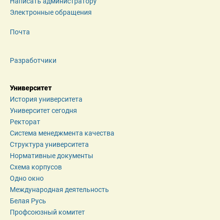
Написать администратору
Электронные обращения
Почта
Разработчики
Университет
История университета
Университет сегодня
Ректорат
Система менеджмента качества
Структура университета
Нормативные документы
Схема корпусов
Одно окно
Международная деятельность
Белая Русь
Профсоюзный комитет