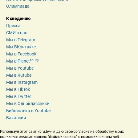
Олимпиада
К сведению
Пресса
СМИ о нас
Мы в Telegram
Мы ВКонтакте
Мы в Facebook
bru.by
Мы в Planet
Мы в Youtube
Мы в Rutube
Мы в Instagram
Мы в TikTok
Мы в Twitter
Мы в Одноклассники
Библиотека в Youtube
Вакансии
Используя этот сайт «bru.by», я даю своё согласие на обработку моих 
пользовательских данных (файлов cookies) с помощью систем веб-