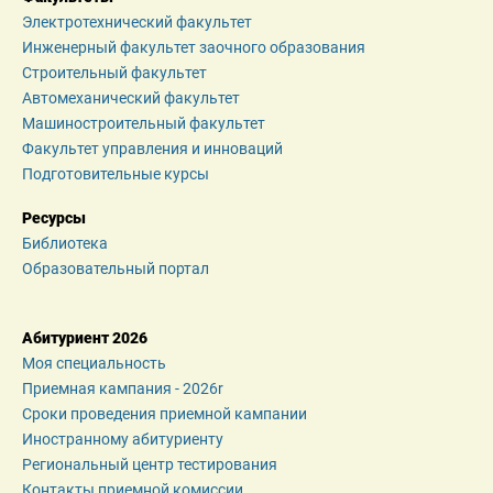
Электротехнический факультет
Инженерный факультет заочного образования
Строительный факультет
Автомеханический факультет
Машиностроительный факультет
Факультет управления и инноваций
Подготовительные курсы
Ресурсы
Библиотека
Образовательный портал
Абитуриент 2026
Моя специальность
Приемная кампания - 2026r
Сроки проведения приемной кампании
Иностранному абитуриенту
Региональный центр тестирования
Контакты приемной комиссии