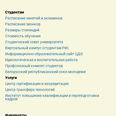
Студентам
Расписание занятий и экзаменов
Расписание звонков
Размеры стипендий
Стоимость обучения
Студенческий совет университета
Виртуальный кампус (студентам РФ)
Информационно-образовательный сайт ЦДО
Идеологическая и воспитательная работа
Профсоюзный комитет студентов
Белорусский республиканский союз молодежи
Услуги
Центр сертификации и аккредитации
Центр трансфера технологий
Институт повышения квалификации и переподготовки 
кадров
Факультеты