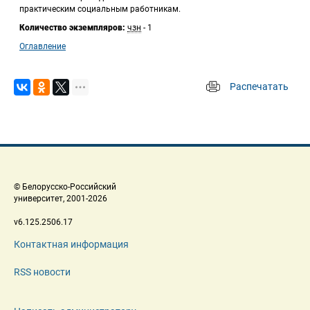
практическим социальным работникам. 
Количество экземпляров:
 
чзн
 - 1
Оглавление
Распечатать
 
 © Белорусско-Российский 
 университет, 2001-2026 
 v6.125.2506.17 
Контактная информация
RSS новости