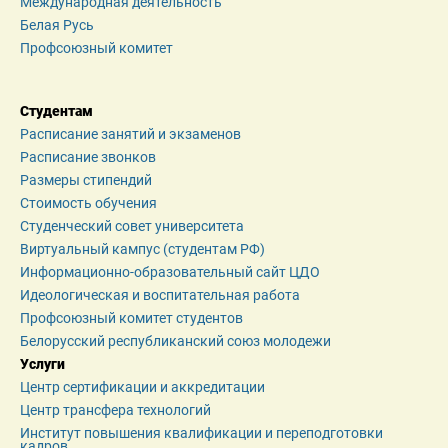
Международная деятельность
Белая Русь
Профсоюзный комитет
Студентам
Расписание занятий и экзаменов
Расписание звонков
Размеры стипендий
Стоимость обучения
Студенческий совет университета
Виртуальный кампус (студентам РФ)
Информационно-образовательный сайт ЦДО
Идеологическая и воспитательная работа
Профсоюзный комитет студентов
Белорусский республиканский союз молодежи
Услуги
Центр сертификации и аккредитации
Центр трансфера технологий
Институт повышения квалификации и переподготовки 
кадров