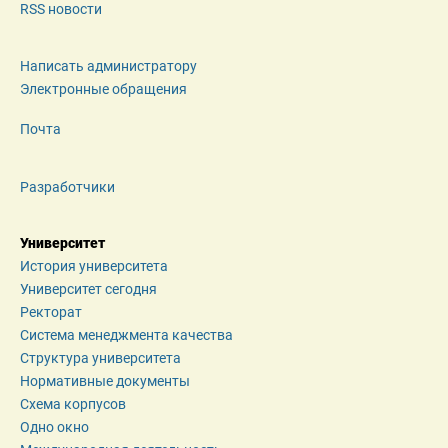
RSS новости
Написать администратору
Электронные обращения
Почта
Разработчики
Университет
История университета
Университет сегодня
Ректорат
Система менеджмента качества
Структура университета
Нормативные документы
Схема корпусов
Одно окно