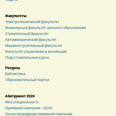
Факультеты
Электротехнический факультет
Инженерный факультет заочного образования
Строительный факультет
Автомеханический факультет
Машиностроительный факультет
Факультет управления и инноваций
Подготовительные курсы
Ресурсы
Библиотека
Образовательный портал
Абитуриент 2026
Моя специальность
Приемная кампания - 2026r
Сроки проведения приемной кампании