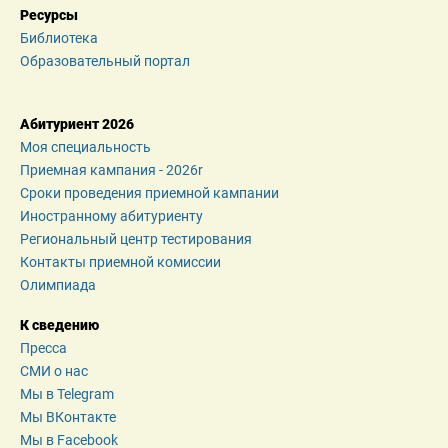
Ресурсы
Библиотека
Образовательный портал
Абитуриент 2026
Моя специальность
Приемная кампания - 2026r
Сроки проведения приемной кампании
Иностранному абитуриенту
Региональный центр тестирования
Контакты приемной комиссии
Олимпиада
К сведению
Пресса
СМИ о нас
Мы в Telegram
Мы ВКонтакте
Мы в Facebook