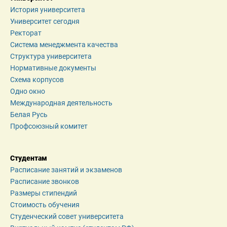
История университета
Университет сегодня
Ректорат
Система менеджмента качества
Структура университета
Нормативные документы
Схема корпусов
Одно окно
Международная деятельность
Белая Русь
Профсоюзный комитет
Студентам
Расписание занятий и экзаменов
Расписание звонков
Размеры стипендий
Стоимость обучения
Студенческий совет университета