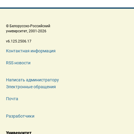
 © Белорусско-Российский 
 университет, 2001-2026 
 v6.125.2506.17 
Контактная информация
RSS новости
Написать администратору
Электронные обращения
Почта
Разработчики
Университет