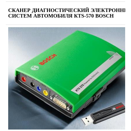
СКАНЕР ДИАГНОСТИЧЕСКИЙ ЭЛЕКТРОННЫХ
СИСТЕМ АВТОМОБИЛЯ КTS-570 BOSCH