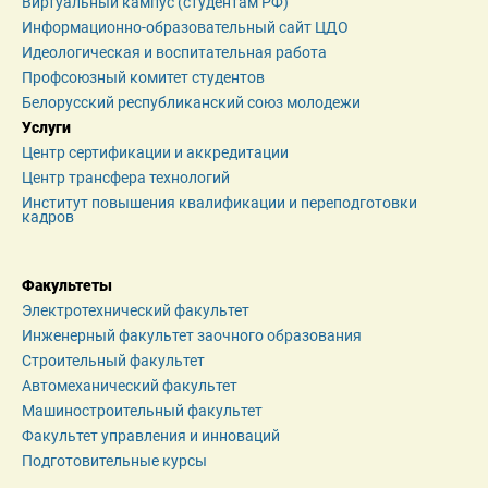
Виртуальный кампус (студентам РФ)
Информационно-образовательный сайт ЦДО
Идеологическая и воспитательная работа
Профсоюзный комитет студентов
Белорусский республиканский союз молодежи
Услуги
Центр сертификации и аккредитации
Центр трансфера технологий
Институт повышения квалификации и переподготовки 
кадров
Факультеты
Электротехнический факультет
Инженерный факультет заочного образования
Строительный факультет
Автомеханический факультет
Машиностроительный факультет
Факультет управления и инноваций
Подготовительные курсы