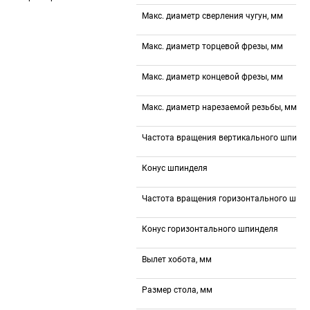
Макс. диаметр сверления чугун, мм
Макс. диаметр торцевой фрезы, мм
Макс. диаметр концевой фрезы, мм
Макс. диаметр нарезаемой резьбы, мм
Частота вращения вертикального шпинде
Конус шпинделя
Частота вращения горизонтального шпин
Конус горизонтального шпинделя
Вылет хобота, мм
Размер стола, мм