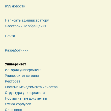
RSS новости
Написать администратору
Электронные обращения
Почта
Разработчики
Университет
История университета
Университет сегодня
Ректорат
Система менеджмента качества
Структура университета
Нормативные документы
Схема корпусов
Одно окно