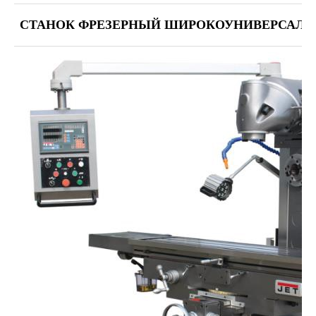
СТАНОК ФРЕЗЕРНЫЙ ШИРОКОУНИВЕРСАЛЬНЫ