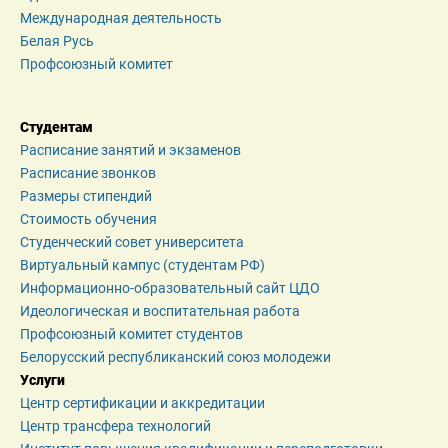
Международная деятельность
Белая Русь
Профсоюзный комитет
Студентам
Расписание занятий и экзаменов
Расписание звонков
Размеры стипендий
Стоимость обучения
Студенческий совет университета
Виртуальный кампус (студентам РФ)
Информационно-образовательный сайт ЦДО
Идеологическая и воспитательная работа
Профсоюзный комитет студентов
Белорусский республиканский союз молодежи
Услуги
Центр сертификации и аккредитации
Центр трансфера технологий