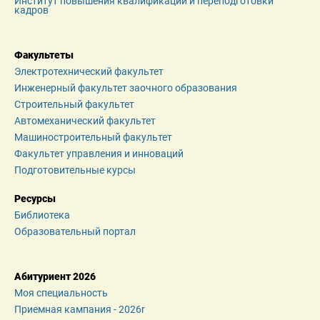
Институт повышения квалификации и переподготовки 
кадров
Факультеты
Электротехнический факультет
Инженерный факультет заочного образования
Строительный факультет
Автомеханический факультет
Машиностроительный факультет
Факультет управления и инноваций
Подготовительные курсы
Ресурсы
Библиотека
Образовательный портал
Абитуриент 2026
Моя специальность
Приемная кампания - 2026r