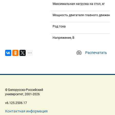
Максимальная нагрузка на стол, кг
Мощность двигателя главного движения, 
Род тока
Напряжение, В
Распечатать
 
 © Белорусско-Российский 
 университет, 2001-2026 
 v6.125.2506.17 
Контактная информация