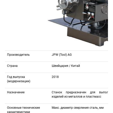
Производитель
JPW (Tool) AG
Страна
Швейцария / Китай
Год выпуска 
2018
(модернизации)
Назначение
Станок предназначен для выполнения
изделий из металлов и пластмасс
Основные технические 
Макс. диаметр сверления сталь, мм
характеристики