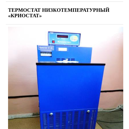
ТЕРМОСТАТ НИЗКОТЕМПЕРАТУРНЫЙ 
«КРИОСТАТ»