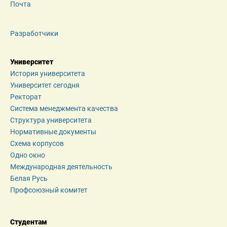
Почта
Разработчики
Университет
История университета
Университет сегодня
Ректорат
Система менеджмента качества
Структура университета
Нормативные документы
Схема корпусов
Одно окно
Международная деятельность
Белая Русь
Профсоюзный комитет
Студентам