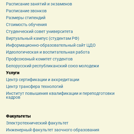
Расписание занятий и экзаменов
Расписание звонков
Размеры стипендий
Стоимость обучения
Студенческий совет университета
Виртуальный кампус (студентам РФ)
Информационно-образовательный сайт ЦДО
Идеологическая и воспитательная работа
Профсоюзный комитет студентов
Белорусский республиканский союз молодежи
Услуги
Центр сертификации и аккредитации
Центр трансфера технологий
Институт повышения квалификации и переподготовки 
кадров
Факультеты
Электротехнический факультет
Инженерный факультет заочного образования