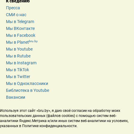
К сведению
Пресса
СМИ о нас
Мы в Telegram
Мы ВКонтакте
Мы в Facebook
bru.by
Мы в Planet
Мы в Youtube
Мы в Rutube
Мы в Instagram
Мы в TikTok
Мы в Twitter
Мы в Одноклассники
Библиотека в Youtube
Вакансии
Используя этот сайт «bru.by», я даю своё согласие на обработку моих 
пользовательских данных (файлов cookies) с помощью систем веб-
аналитики Яндекс.Метрика и/или иных систем веб-аналитики на условиях, 
указанных в Политике конфиденциальности.