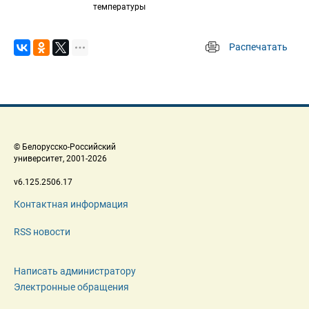
температуры
Распечатать
 
 © Белорусско-Российский 
 университет, 2001-2026 
 v6.125.2506.17 
Контактная информация
RSS новости
Написать администратору
Электронные обращения