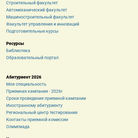
Строительный факультет
Автомеханический факультет
Машиностроительный факультет
Факультет управления и инноваций
Подготовительные курсы
Ресурсы
Библиотека
Образовательный портал
Абитуриент 2026
Моя специальность
Приемная кампания - 2026r
Сроки проведения приемной кампании
Иностранному абитуриенту
Региональный центр тестирования
Контакты приемной комиссии
Олимпиада