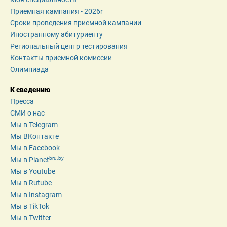
Приемная кампания - 2026r
Сроки проведения приемной кампании
Иностранному абитуриенту
Региональный центр тестирования
Контакты приемной комиссии
Олимпиада
К сведению
Пресса
СМИ о нас
Мы в Telegram
Мы ВКонтакте
Мы в Facebook
bru.by
Мы в Planet
Мы в Youtube
Мы в Rutube
Мы в Instagram
Мы в TikTok
Мы в Twitter