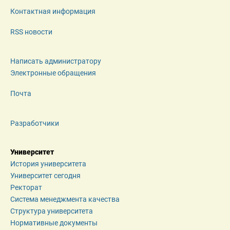
Контактная информация
RSS новости
Написать администратору
Электронные обращения
Почта
Разработчики
Университет
История университета
Университет сегодня
Ректорат
Система менеджмента качества
Структура университета
Нормативные документы