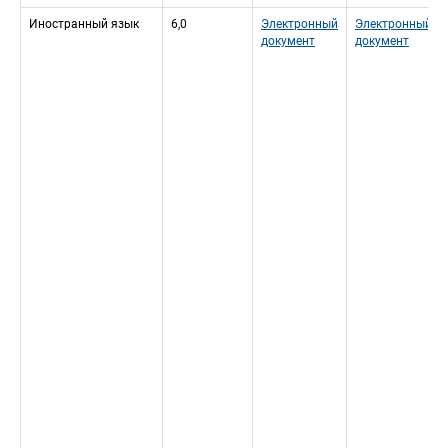
Иностранный язык
6,0
Электронный 
Электронный 
документ
документ