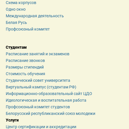
Схема корпусов
Одно окно
Международная деятельность
Белая Русь
Профсоюзный комитет
Студентам
Расписание занятий и экзаменов
Расписание звонков
Размеры стипендий
Стоимость обучения
Студенческий совет университета
Виртуальный кампус (студентам РФ)
Информационно-образовательный сайт ЦДО
Идеологическая и воспитательная работа
Профсоюзный комитет студентов
Белорусский республиканский союз молодежи
Услуги
Центр сертификации и аккредитации