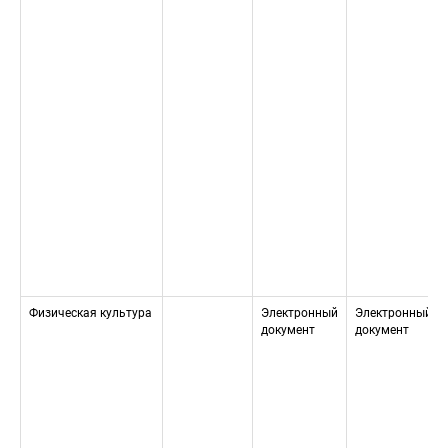
Физическая культура
Электронный 
Электронный 
документ
документ