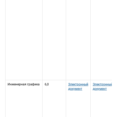
Инженерная графика
6,0
Электронный 
Электронный 
документ
документ