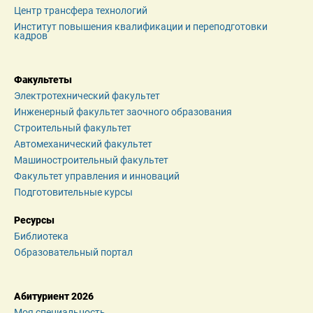
Центр трансфера технологий
Институт повышения квалификации и переподготовки 
кадров
Факультеты
Электротехнический факультет
Инженерный факультет заочного образования
Строительный факультет
Автомеханический факультет
Машиностроительный факультет
Факультет управления и инноваций
Подготовительные курсы
Ресурсы
Библиотека
Образовательный портал
Абитуриент 2026
Моя специальность