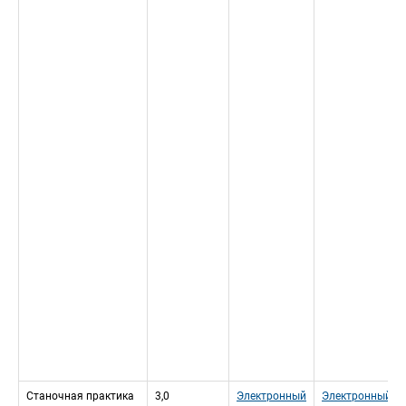
Станочная практика
3,0
Электронный 
Электронный 