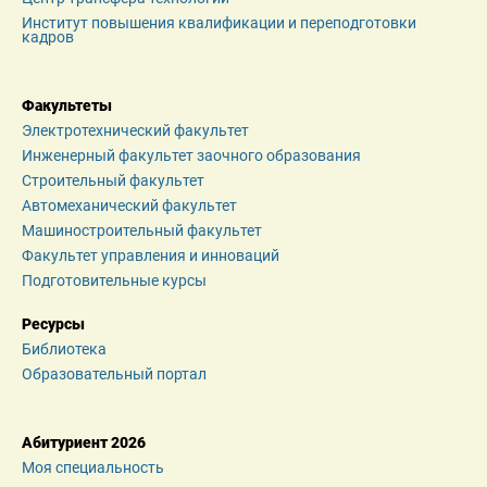
Институт повышения квалификации и переподготовки 
кадров
Факультеты
Электротехнический факультет
Инженерный факультет заочного образования
Строительный факультет
Автомеханический факультет
Машиностроительный факультет
Факультет управления и инноваций
Подготовительные курсы
Ресурсы
Библиотека
Образовательный портал
Абитуриент 2026
Моя специальность