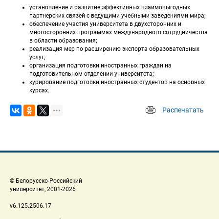
установление и развитие эффективных взаимовыгодных 
партнерских связей с ведущими учебными заведениями мира;
обеспечение участия университета в двухсторонних и 
многосторонних программах международного сотрудничества 
в области образования;
реализация мер по расширению экспорта образовательных 
услуг;
организация подготовки иностранных граждан на 
подготовительном отделении университета;
курирование подготовки иностранных студентов на основных 
курсах.
Распечатать
 
 © Белорусско-Российский 
 университет, 2001-2026 
 v6.125.2506.17 