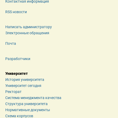
Контактная информация
RSS новости
Написать администратору
Электронные обращения
Почта
Разработчики
Университет
История университета
Университет сегодня
Ректорат
Система менеджмента качества
Структура университета
Нормативные документы
Схема корпусов