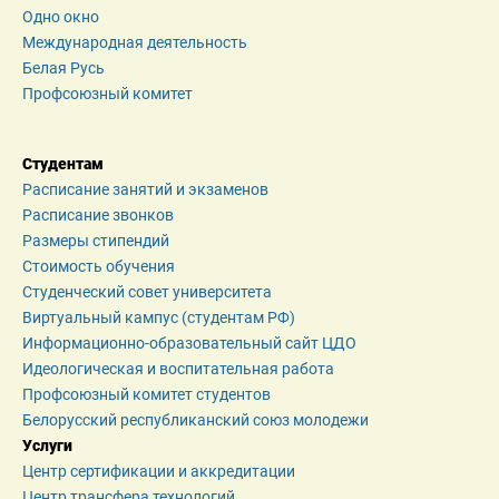
Одно окно
Международная деятельность
Белая Русь
Профсоюзный комитет
Студентам
Расписание занятий и экзаменов
Расписание звонков
Размеры стипендий
Стоимость обучения
Студенческий совет университета
Виртуальный кампус (студентам РФ)
Информационно-образовательный сайт ЦДО
Идеологическая и воспитательная работа
Профсоюзный комитет студентов
Белорусский республиканский союз молодежи
Услуги
Центр сертификации и аккредитации
Центр трансфера технологий