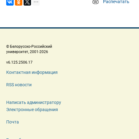
Распечатать
 
 © Белорусско-Российский 
 университет, 2001-2026 
 v6.125.2506.17 
Контактная информация
RSS новости
Написать администратору
Электронные обращения
Почта