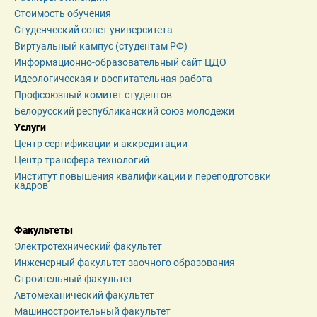
Стоимость обучения
Студенческий совет университета
Виртуальный кампус (студентам РФ)
Информационно-образовательный сайт ЦДО
Идеологическая и воспитательная работа
Профсоюзный комитет студентов
Белорусский республиканский союз молодежи
Услуги
Центр сертификации и аккредитации
Центр трансфера технологий
Институт повышения квалификации и переподготовки 
кадров
Факультеты
Электротехнический факультет
Инженерный факультет заочного образования
Строительный факультет
Автомеханический факультет
Машиностроительный факультет