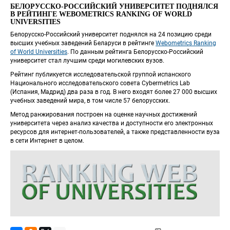
БЕЛОРУССКО-РОССИЙСКИЙ УНИВЕРСИТЕТ ПОДНЯЛСЯ 
В РЕЙТИНГЕ WEBOMETRICS RANKING OF WORLD 
UNIVERSITIES
Белорусско-Российский университет поднялся на 24 позицию среди 
высших учебных заведений Беларуси в рейтинге 
Webometrics Ranking 
of World Universities
. По данным рейтинга Белорусско-Российский 
университет стал лучшим среди могилевских вузов.
Рейтинг публикуется исследовательской группой испанского 
Национального исследовательского совета Cybermetrics Lab 
 (Испания, Мадрид) два раза в год. В него входят более 27 000 высших 
учебных заведений мира, в том числе 57 белорусских.
Метод ранжирования построен на оценке научных достижений 
университета через анализ качества и доступности его электронных 
ресурсов для интернет-пользователей, а также представленности вуза 
в сети Интернет в целом.