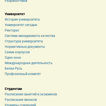
Разработчики
Университет
История университета
Университет сегодня
Ректорат
Система менеджмента качества
Структура университета
Нормативные документы
Схема корпусов
Одно окно
Международная деятельность
Белая Русь
Профсоюзный комитет
Студентам
Расписание занятий и экзаменов
Расписание звонков
Размеры стипендий