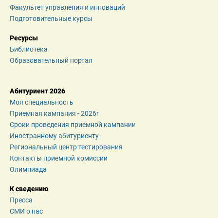
Факультет управления и инноваций
Подготовительные курсы
Ресурсы
Библиотека
Образовательный портал
Абитуриент 2026
Моя специальность
Приемная кампания - 2026r
Сроки проведения приемной кампании
Иностранному абитуриенту
Региональный центр тестирования
Контакты приемной комиссии
Олимпиада
К сведению
Пресса
СМИ о нас