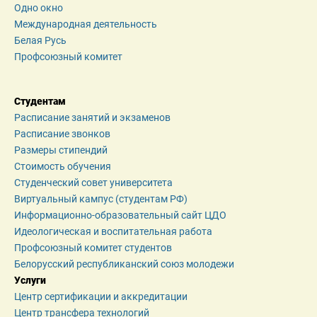
Одно окно
Международная деятельность
Белая Русь
Профсоюзный комитет
Студентам
Расписание занятий и экзаменов
Расписание звонков
Размеры стипендий
Стоимость обучения
Студенческий совет университета
Виртуальный кампус (студентам РФ)
Информационно-образовательный сайт ЦДО
Идеологическая и воспитательная работа
Профсоюзный комитет студентов
Белорусский республиканский союз молодежи
Услуги
Центр сертификации и аккредитации
Центр трансфера технологий