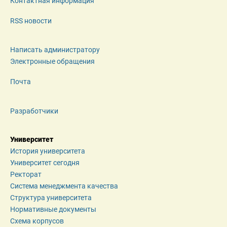
Контактная информация
RSS новости
Написать администратору
Электронные обращения
Почта
Разработчики
Университет
История университета
Университет сегодня
Ректорат
Система менеджмента качества
Структура университета
Нормативные документы
Схема корпусов