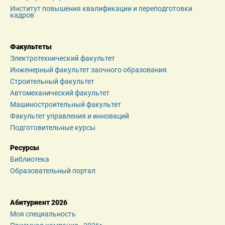
Институт повышения квалификации и переподготовки 
кадров
Факультеты
Электротехнический факультет
Инженерный факультет заочного образования
Строительный факультет
Автомеханический факультет
Машиностроительный факультет
Факультет управления и инноваций
Подготовительные курсы
Ресурсы
Библиотека
Образовательный портал
Абитуриент 2026
Моя специальность