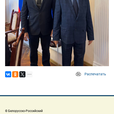
Распечатать
 
 © Белорусско-Российский 