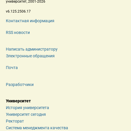
 университет, 2001-2026 
 v6.125.2506.17 
Контактная информация
RSS новости
Написать администратору
Электронные обращения
Почта
Разработчики
Университет
История университета
Университет сегодня
Ректорат
Система менеджмента качества