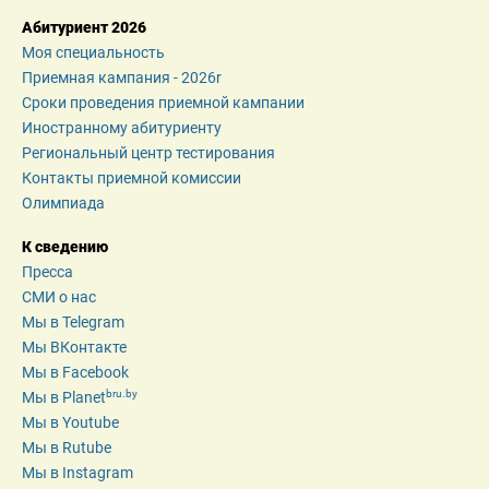
Абитуриент 2026
Моя специальность
Приемная кампания - 2026r
Сроки проведения приемной кампании
Иностранному абитуриенту
Региональный центр тестирования
Контакты приемной комиссии
Олимпиада
К сведению
Пресса
СМИ о нас
Мы в Telegram
Мы ВКонтакте
Мы в Facebook
bru.by
Мы в Planet
Мы в Youtube
Мы в Rutube
Мы в Instagram