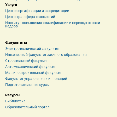
Услуги
Центр сертификации и аккредитации
Центр трансфера технологий
Институт повышения квалификации и переподготовки 
кадров
Факультеты
Электротехнический факультет
Инженерный факультет заочного образования
Строительный факультет
Автомеханический факультет
Машиностроительный факультет
Факультет управления и инноваций
Подготовительные курсы
Ресурсы
Библиотека
Образовательный портал