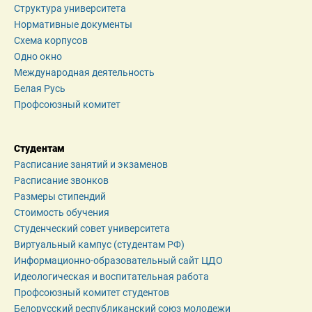
Структура университета
Нормативные документы
Схема корпусов
Одно окно
Международная деятельность
Белая Русь
Профсоюзный комитет
Студентам
Расписание занятий и экзаменов
Расписание звонков
Размеры стипендий
Стоимость обучения
Студенческий совет университета
Виртуальный кампус (студентам РФ)
Информационно-образовательный сайт ЦДО
Идеологическая и воспитательная работа
Профсоюзный комитет студентов
Белорусский республиканский союз молодежи