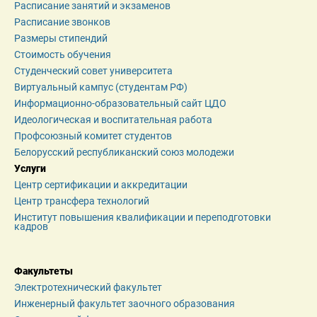
Расписание занятий и экзаменов
Расписание звонков
Размеры стипендий
Стоимость обучения
Студенческий совет университета
Виртуальный кампус (студентам РФ)
Информационно-образовательный сайт ЦДО
Идеологическая и воспитательная работа
Профсоюзный комитет студентов
Белорусский республиканский союз молодежи
Услуги
Центр сертификации и аккредитации
Центр трансфера технологий
Институт повышения квалификации и переподготовки 
кадров
Факультеты
Электротехнический факультет
Инженерный факультет заочного образования