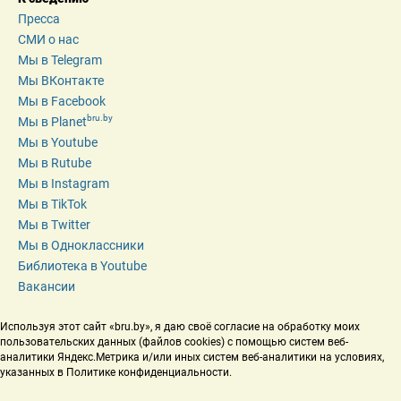
Пресса
СМИ о нас
Мы в Telegram
Мы ВКонтакте
Мы в Facebook
bru.by
Мы в Planet
Мы в Youtube
Мы в Rutube
Мы в Instagram
Мы в TikTok
Мы в Twitter
Мы в Одноклассники
Библиотека в Youtube
Вакансии
Используя этот сайт «bru.by», я даю своё согласие на обработку моих 
пользовательских данных (файлов cookies) с помощью систем веб-
аналитики Яндекс.Метрика и/или иных систем веб-аналитики на условиях, 
указанных в Политике конфиденциальности.