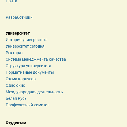
Почта
Разработчики
Университет
История университета
Университет сегодня
Ректорат
Система менеджмента качества
Структура университета
Нормативные документы
Схема корпусов
Одно окно
Международная деятельность
Белая Русь
Профсоюзный комитет
Студентам