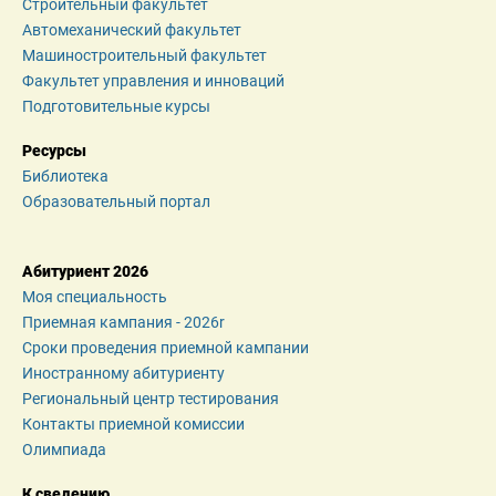
Строительный факультет
Автомеханический факультет
Машиностроительный факультет
Факультет управления и инноваций
Подготовительные курсы
Ресурсы
Библиотека
Образовательный портал
Абитуриент 2026
Моя специальность
Приемная кампания - 2026r
Сроки проведения приемной кампании
Иностранному абитуриенту
Региональный центр тестирования
Контакты приемной комиссии
Олимпиада
К сведению