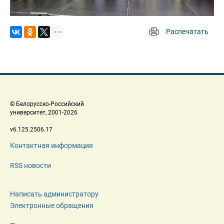
Распечатать
 
 © Белорусско-Российский 
 университет, 2001-2026 
 v6.125.2506.17 
Контактная информация
RSS новости
Написать администратору
Электронные обращения