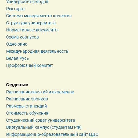
Университет сегодня
Ректорат
Система менеджмента качества
Структура университета
Нормативные документы
Схема корпусов
Одно окно
Международная деятельность
Белая Русь
Профсоюзный комитет
Студентам
Расписание занятий и экзаменов
Расписание звонков
Размеры стипендий
Стоимость обучения
Студенческий совет университета
Виртуальный кампус (студентам РФ)
Информационно-образовательный сайт ЦДО