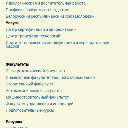
Идеологическая и воспитательная работа
Профсоюзный комитет студентов
Белорусский республиканский союз молодежи
Услуги
Центр сертификации и аккредитации
Центр трансфера технологий
Институт повышения квалификации и переподготовки 
кадров
Факультеты
Электротехнический факультет
Инженерный факультет заочного образования
Строительный факультет
Автомеханический факультет
Машиностроительный факультет
Факультет управления и инноваций
Подготовительные курсы
Ресурсы