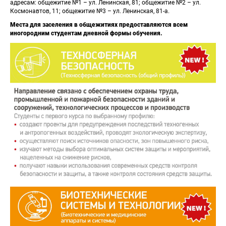
адресам: общежитие №1 – ул. Ленинская, 81; общежитие №2 – ул. 
Космонавтов, 11; общежитие №3 – ул. Ленинская, 81-а.
Места для заселения в общежитиях предоставляются всем 
иногородним студентам дневной формы обучения.