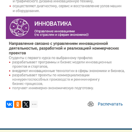
Распечатать
 