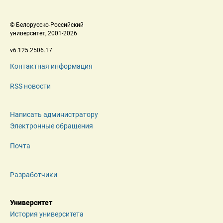
 © Белорусско-Российский 
 университет, 2001-2026 
 v6.125.2506.17 
Контактная информация
RSS новости
Написать администратору
Электронные обращения
Почта
Разработчики
Университет
История университета