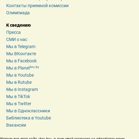
Контакты приемной комиссии
Олимпиада
К сведению
Пресса
СМИ о нас
Мы в Telegram
Мы ВКонтакте
Мы в Facebook
bru.by
Мы в Planet
Мы в Youtube
Мы в Rutube
Мы в Instagram
Мы в TikTok
Мы в Twitter
Мы в Одноклассники
Библиотека в Youtube
Вакансии