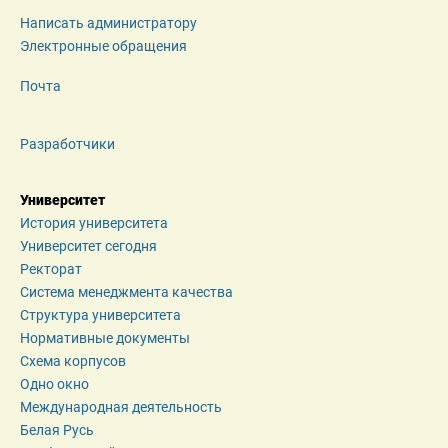
Написать администратору
Электронные обращения
Почта
Разработчики
Университет
История университета
Университет сегодня
Ректорат
Система менеджмента качества
Структура университета
Нормативные документы
Схема корпусов
Одно окно
Международная деятельность
Белая Русь