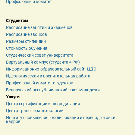
Профсоюзный комитет
Студентам
Расписание занятий и экзаменов
Расписание звонков
Размеры стипендий
Стоимость обучения
Студенческий совет университета
Виртуальный кампус (студентам РФ)
Информационно-образовательный сайт ЦДО
Идеологическая и воспитательная работа
Профсоюзный комитет студентов
Белорусский республиканский союз молодежи
Услуги
Центр сертификации и аккредитации
Центр трансфера технологий
Институт повышения квалификации и переподготовки 
кадров