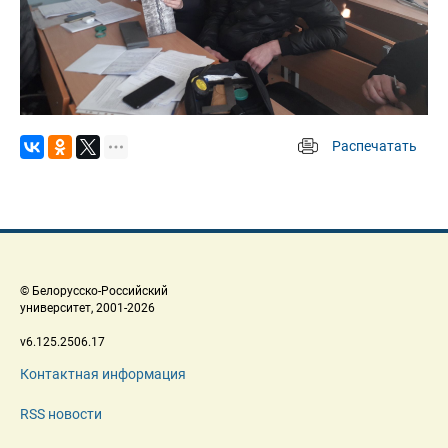
Распечатать
 
 © Белорусско-Российский 
 университет, 2001-2026 
 v6.125.2506.17 
Контактная информация
RSS новости