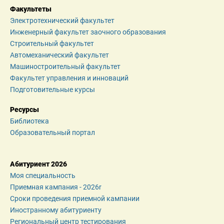
Факультеты
Электротехнический факультет
Инженерный факультет заочного образования
Строительный факультет
Автомеханический факультет
Машиностроительный факультет
Факультет управления и инноваций
Подготовительные курсы
Ресурсы
Библиотека
Образовательный портал
Абитуриент 2026
Моя специальность
Приемная кампания - 2026r
Сроки проведения приемной кампании
Иностранному абитуриенту
Региональный центр тестирования