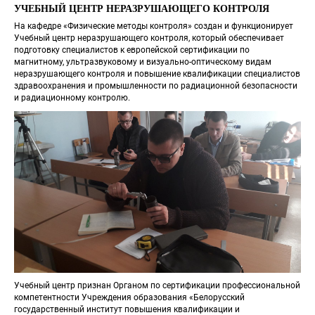
УЧЕБНЫЙ ЦЕНТР НЕРАЗРУШАЮЩЕГО КОНТРОЛЯ
На кафедре «Физические методы контроля» создан и функционирует 
Учебный центр неразрушающего контроля, который обеспечивает 
подготовку специалистов к европейской сертификации по 
магнитному, ультразвуковому и визуально-оптическому видам 
неразрушающего контроля и повышение квалификации специалистов 
здравоохранения и промышленности по радиационной безопасности 
и радиационному контролю.
Учебный центр признан Органом по сертификации профессиональной 
компетентности Учреждения образования «Белорусский 
государственный институт повышения квалификации и 