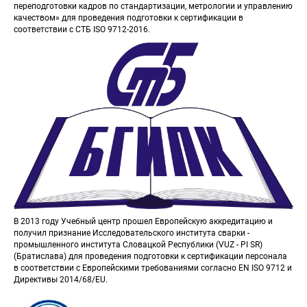
переподготовки кадров по стандартизации, метрологии и управлению 
качеством» для проведения подготовки к сертификации в 
соответствии с СТБ ISO 9712-2016.
В 2013 году Учебный центр прошел Европейскую аккредитацию и 
получил признание Исследовательского института сварки - 
промышленного института Словацкой Республики (VUZ - PI SR) 
(Братислава) для проведения подготовки к сертификации персонала 
в соответствии с Европейскими требованиями согласно EN ISO 9712 и 
Директивы 2014/68/EU.