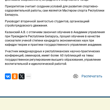
Приоритетом считает создание условий для развития спортивно-
оздоровительной работы, сам является Мастером спорта Республики 
 Беларусь. 
Руководит вторичной занятостью студентов, организацией 
стройотрядовского движения.
Казанский А.В. с отличием закончил обучение в Академии управления 
при Президенте Республики Беларусь, прошел обучение в качестве 
соискателя ученой степени кандидата экономических наук при 
кафедре теории и практики государственного управления академии. 
Участник международных и республиканских научно-практических 
конференций, семинаров, имеет более 60 публикаций на темы: 
 государственное регулирование высшего образования, управление 
воспитательной и идеологической работой. 
Распечатать
 