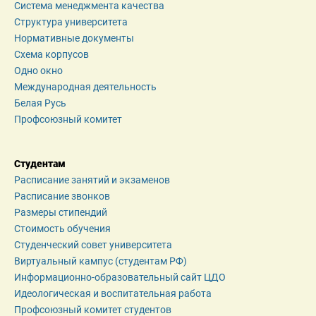
Система менеджмента качества
Структура университета
Нормативные документы
Схема корпусов
Одно окно
Международная деятельность
Белая Русь
Профсоюзный комитет
Студентам
Расписание занятий и экзаменов
Расписание звонков
Размеры стипендий
Стоимость обучения
Студенческий совет университета
Виртуальный кампус (студентам РФ)
Информационно-образовательный сайт ЦДО
Идеологическая и воспитательная работа
Профсоюзный комитет студентов