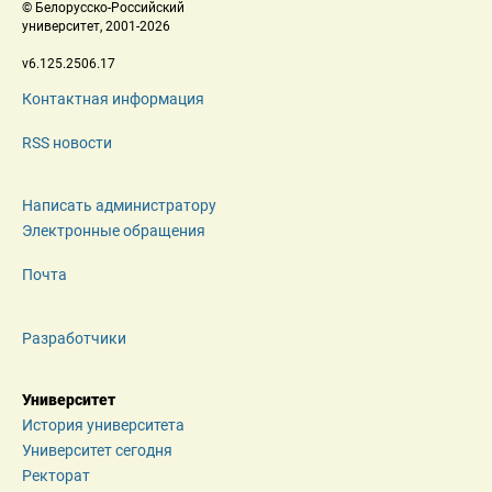
 © Белорусско-Российский 
 университет, 2001-2026 
 v6.125.2506.17 
Контактная информация
RSS новости
Написать администратору
Электронные обращения
Почта
Разработчики
Университет
История университета
Университет сегодня
Ректорат