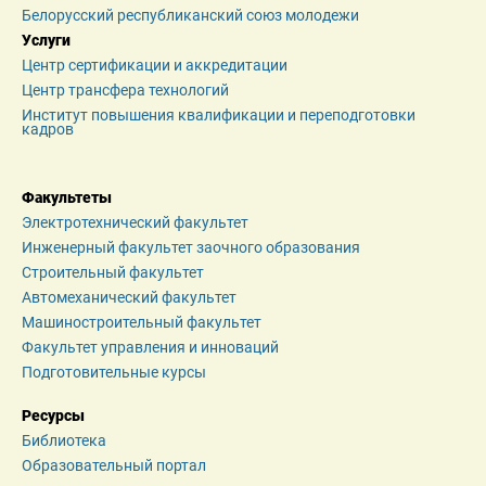
Белорусский республиканский союз молодежи
Услуги
Центр сертификации и аккредитации
Центр трансфера технологий
Институт повышения квалификации и переподготовки 
кадров
Факультеты
Электротехнический факультет
Инженерный факультет заочного образования
Строительный факультет
Автомеханический факультет
Машиностроительный факультет
Факультет управления и инноваций
Подготовительные курсы
Ресурсы
Библиотека
Образовательный портал