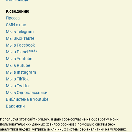
К сведению
Пресса
СМИ о нас
Мы в Telegram
Мы ВКонтакте
Мы в Facebook
bru.by
Мы в Planet
Мы в Youtube
Мы в Rutube
Мы в Instagram
Мы в TikTok
Мы в Twitter
Мы в Одноклассники
Библиотека в Youtube
Вакансии
Используя этот сайт «bru.by», я даю своё согласие на обработку моих 
пользовательских данных (файлов cookies) с помощью систем веб-
аналитики Яндекс.Метрика и/или иных систем веб-аналитики на условиях, 