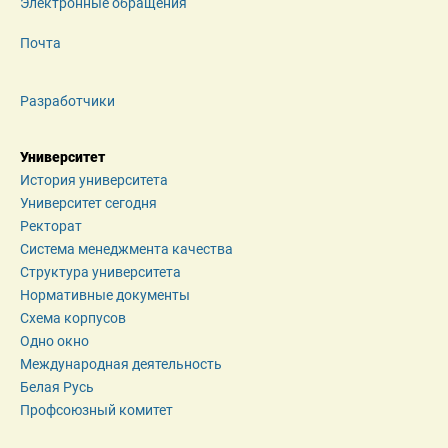
Электронные обращения
Почта
Разработчики
Университет
История университета
Университет сегодня
Ректорат
Система менеджмента качества
Структура университета
Нормативные документы
Схема корпусов
Одно окно
Международная деятельность
Белая Русь
Профсоюзный комитет