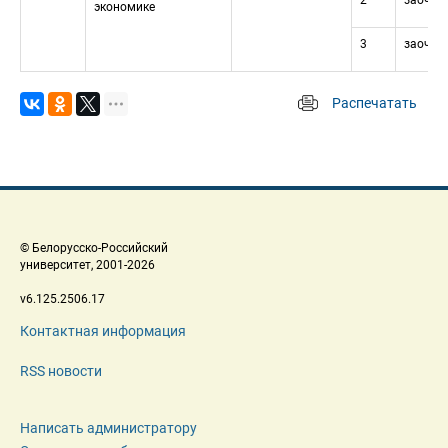
2
заочна
экономике
3
заочна
Распечатать
 
 © Белорусско-Российский 
 университет, 2001-2026 
 v6.125.2506.17 
Контактная информация
RSS новости
Написать администратору