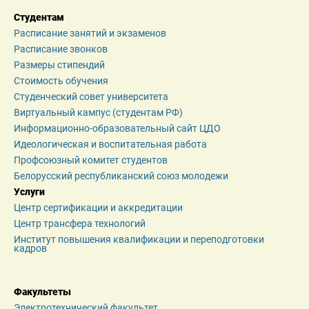
Студентам
Расписание занятий и экзаменов
Расписание звонков
Размеры стипендий
Стоимость обучения
Студенческий совет университета
Виртуальный кампус (студентам РФ)
Информационно-образовательный сайт ЦДО
Идеологическая и воспитательная работа
Профсоюзный комитет студентов
Белорусский республиканский союз молодежи
Услуги
Центр сертификации и аккредитации
Центр трансфера технологий
Институт повышения квалификации и переподготовки 
кадров
Факультеты
Электротехнический факультет