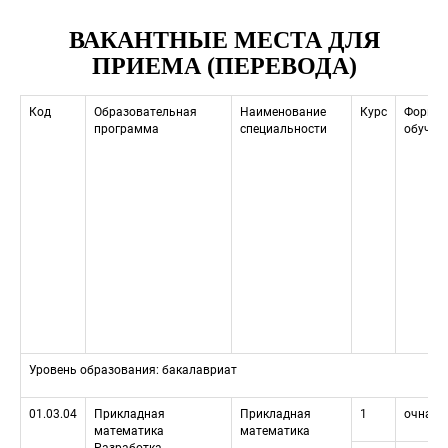
ВАКАНТНЫЕ МЕСТА ДЛЯ 
ПРИЕМА (ПЕРЕВОДА)
Код
Образовательная 
Наименование 
Курс
Форма 
программа
специальности
обучен
Уровень образования: бакалавриат
01.03.04
Прикладная 
Прикладная 
1
очная
математика 
математика