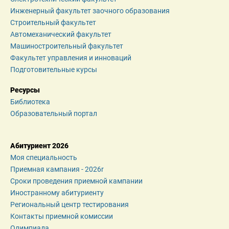
Инженерный факультет заочного образования
Строительный факультет
Автомеханический факультет
Машиностроительный факультет
Факультет управления и инноваций
Подготовительные курсы
Ресурсы
Библиотека
Образовательный портал
Абитуриент 2026
Моя специальность
Приемная кампания - 2026r
Сроки проведения приемной кампании
Иностранному абитуриенту
Региональный центр тестирования
Контакты приемной комиссии
Олимпиада