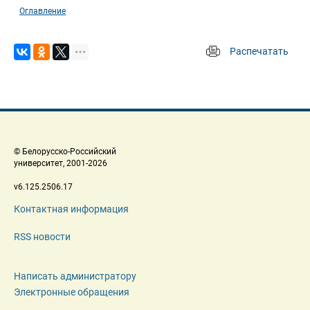
Оглавление
Распечатать
 
 © Белорусско-Российский 
 университет, 2001-2026 
 v6.125.2506.17 
Контактная информация
RSS новости
Написать администратору
Электронные обращения