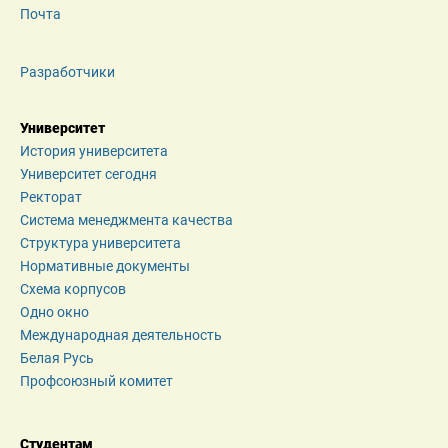
Почта
Разработчики
Университет
История университета
Университет сегодня
Ректорат
Система менеджмента качества
Структура университета
Нормативные документы
Схема корпусов
Одно окно
Международная деятельность
Белая Русь
Профсоюзный комитет
Студентам