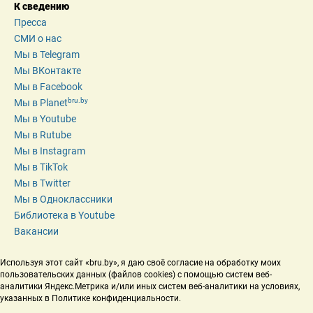
К сведению
Пресса
СМИ о нас
Мы в Telegram
Мы ВКонтакте
Мы в Facebook
bru.by
Мы в Planet
Мы в Youtube
Мы в Rutube
Мы в Instagram
Мы в TikTok
Мы в Twitter
Мы в Одноклассники
Библиотека в Youtube
Вакансии
Используя этот сайт «bru.by», я даю своё согласие на обработку моих 
пользовательских данных (файлов cookies) с помощью систем веб-
аналитики Яндекс.Метрика и/или иных систем веб-аналитики на условиях, 
указанных в Политике конфиденциальности.