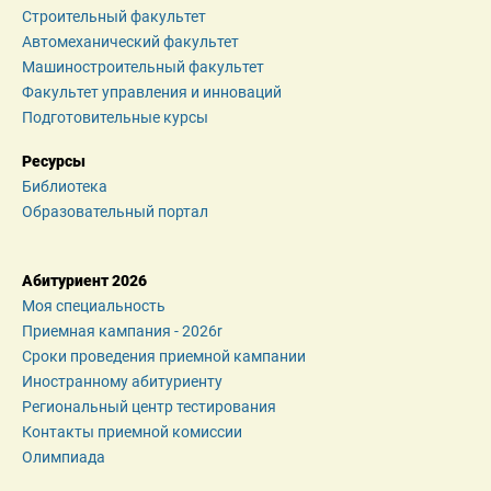
Строительный факультет
Автомеханический факультет
Машиностроительный факультет
Факультет управления и инноваций
Подготовительные курсы
Ресурсы
Библиотека
Образовательный портал
Абитуриент 2026
Моя специальность
Приемная кампания - 2026r
Сроки проведения приемной кампании
Иностранному абитуриенту
Региональный центр тестирования
Контакты приемной комиссии
Олимпиада