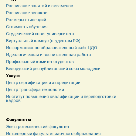
Расписание занятий и экзаменов
Расписание звонков
Размеры стипендий
Стоимость обучения
Студенческий совет университета
Виртуальный кампус (студентам РФ)
Информационно-образовательный сайт ЦДО
Идеологическая и воспитательная работа
Профсоюзный комитет студентов
Белорусский республиканский союз молодежи
Услуги
Центр сертификации и аккредитации
Центр трансфера технологий
Институт повышения квалификации и переподготовки 
кадров
Факультеты
Электротехнический факультет
Инженерный факультет заочного образования