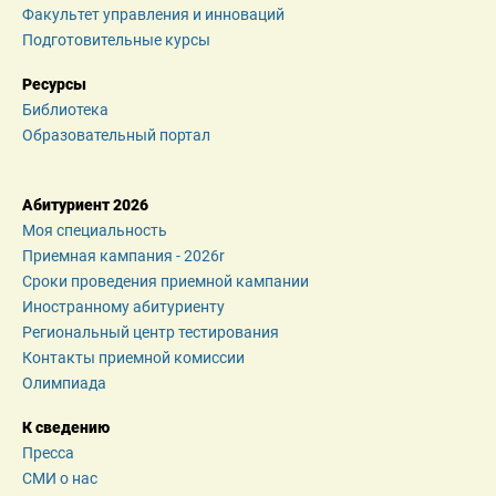
Факультет управления и инноваций
Подготовительные курсы
Ресурсы
Библиотека
Образовательный портал
Абитуриент 2026
Моя специальность
Приемная кампания - 2026r
Сроки проведения приемной кампании
Иностранному абитуриенту
Региональный центр тестирования
Контакты приемной комиссии
Олимпиада
К сведению
Пресса
СМИ о нас