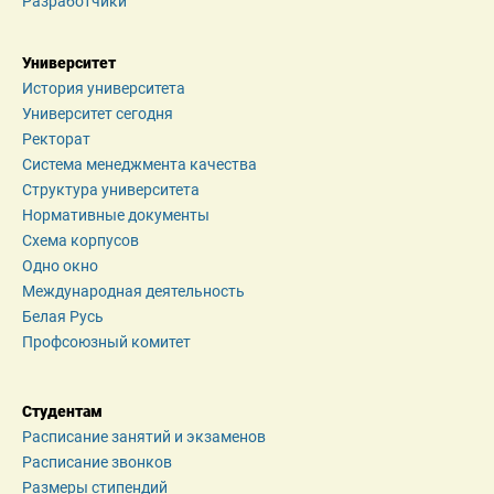
Разработчики
Университет
История университета
Университет сегодня
Ректорат
Система менеджмента качества
Структура университета
Нормативные документы
Схема корпусов
Одно окно
Международная деятельность
Белая Русь
Профсоюзный комитет
Студентам
Расписание занятий и экзаменов
Расписание звонков
Размеры стипендий