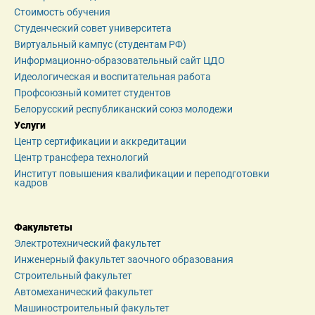
Стоимость обучения
Студенческий совет университета
Виртуальный кампус (студентам РФ)
Информационно-образовательный сайт ЦДО
Идеологическая и воспитательная работа
Профсоюзный комитет студентов
Белорусский республиканский союз молодежи
Услуги
Центр сертификации и аккредитации
Центр трансфера технологий
Институт повышения квалификации и переподготовки 
кадров
Факультеты
Электротехнический факультет
Инженерный факультет заочного образования
Строительный факультет
Автомеханический факультет
Машиностроительный факультет