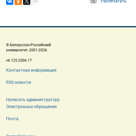
Распечатать
 
 © Белорусско-Российский 
 университет, 2001-2026 
 v6.125.2506.17 
Контактная информация
RSS новости
Написать администратору
Электронные обращения
Почта