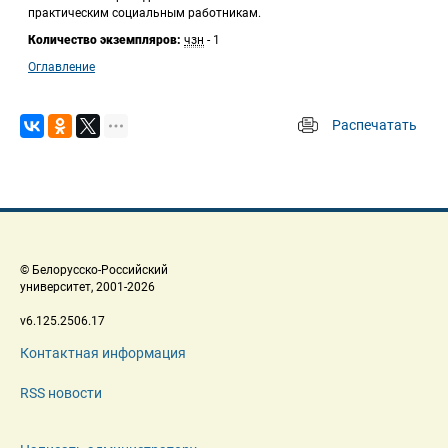
практическим социальным работникам. 
Количество экземпляров:
 
чзн
 - 1
Оглавление
Распечатать
 
 © Белорусско-Российский 
 университет, 2001-2026 
 v6.125.2506.17 
Контактная информация
RSS новости