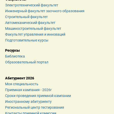
Электротехнический факультет
Инженерный факультет заочного образования
Строительный факультет
Автомеханический факультет
Машиностроительный факультет
Факультет управления и инноваций
Подготовительные курсы
Ресурсы
Библиотека
Образовательный портал
Абитуриент 2026
Моя специальность
Приемная кампания - 2026r
Сроки проведения приемной кампании
Иностранному абитуриенту
Региональный центр тестирования
Контакты приемной комиссии