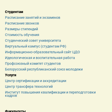
Студентам
Расписание занятий и экзаменов
Расписание звонков
Размеры стипендий
Стоимость обучения
Студенческий совет университета
Виртуальный кампус (студентам РФ)
Информационно-образовательный сайт ЦДО
Идеологическая и воспитательная работа
Профсоюзный комитет студентов
Белорусский республиканский союз молодежи
Услуги
Центр сертификации и аккредитации
Центр трансфера технологий
Институт повышения квалификации и переподготовки 
кадров
Факультеты