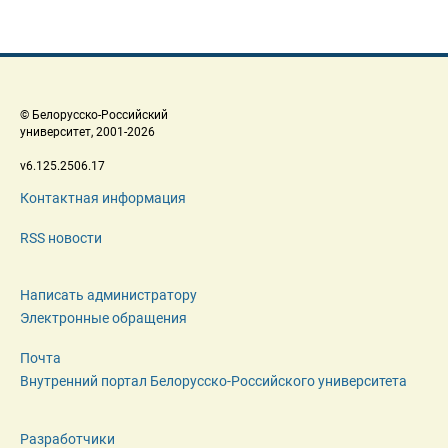
 © Белорусско-Российский 
 университет, 2001-2026 
 v6.125.2506.17 
Контактная информация
RSS новости
Написать администратору
Электронные обращения
Почта
Внутренний портал Белорусско-Российского университета
Разработчики