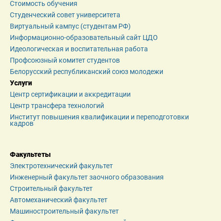
Стоимость обучения
Студенческий совет университета
Виртуальный кампус (студентам РФ)
Информационно-образовательный сайт ЦДО
Идеологическая и воспитательная работа
Профсоюзный комитет студентов
Белорусский республиканский союз молодежи
Услуги
Центр сертификации и аккредитации
Центр трансфера технологий
Институт повышения квалификации и переподготовки 
кадров
Факультеты
Электротехнический факультет
Инженерный факультет заочного образования
Строительный факультет
Автомеханический факультет
Машиностроительный факультет