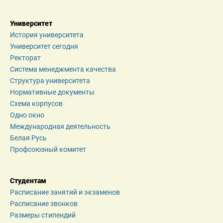
Университет
История университета
Университет сегодня
Ректорат
Система менеджмента качества
Структура университета
Нормативные документы
Схема корпусов
Одно окно
Международная деятельность
Белая Русь
Профсоюзный комитет
Студентам
Расписание занятий и экзаменов
Расписание звонков
Размеры стипендий