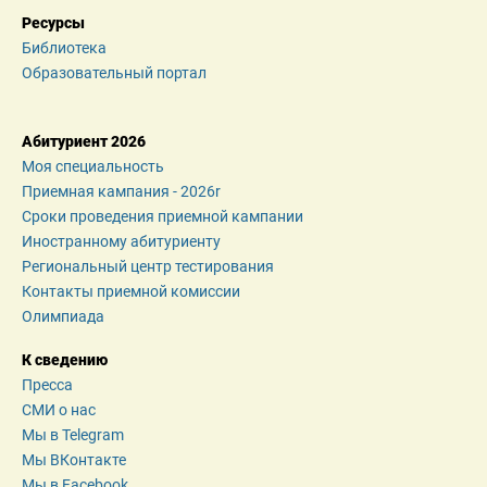
Ресурсы
Библиотека
Образовательный портал
Абитуриент 2026
Моя специальность
Приемная кампания - 2026r
Сроки проведения приемной кампании
Иностранному абитуриенту
Региональный центр тестирования
Контакты приемной комиссии
Олимпиада
К сведению
Пресса
СМИ о нас
Мы в Telegram
Мы ВКонтакте
Мы в Facebook