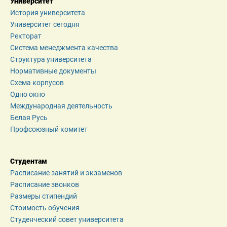
Университет
История университета
Университет сегодня
Ректорат
Система менеджмента качества
Структура университета
Нормативные документы
Схема корпусов
Одно окно
Международная деятельность
Белая Русь
Профсоюзный комитет
Студентам
Расписание занятий и экзаменов
Расписание звонков
Размеры стипендий
Стоимость обучения
Студенческий совет университета