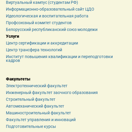
Виртуальный кампус (студентам РФ)
Информационно-образовательный сайт ЦДО
Идеологическая и воспитательная работа
Профсоюзный комитет студентов
Белорусский республиканский союз молодежи
Услуги
Центр сертификации и аккредитации
Центр трансфера технологий
Институт повышения квалификации и переподготовки 
кадров
Факультеты
Электротехнический факультет
Инженерный факультет заочного образования
Строительный факультет
Автомеханический факультет
Машиностроительный факультет
Факультет управления и инноваций
Подготовительные курсы