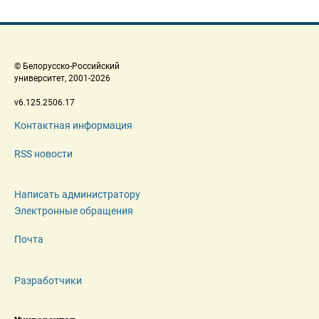
 © Белорусско-Российский 
 университет, 2001-2026 
 v6.125.2506.17 
Контактная информация
RSS новости
Написать администратору
Электронные обращения
Почта
Разработчики