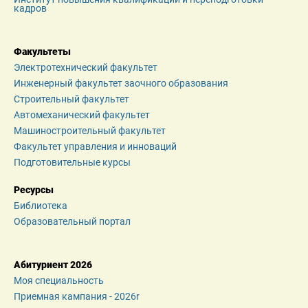
кадров
Факультеты
Электротехнический факультет
Инженерный факультет заочного образования
Строительный факультет
Автомеханический факультет
Машиностроительный факультет
Факультет управления и инноваций
Подготовительные курсы
Ресурсы
Библиотека
Образовательный портал
Абитуриент 2026
Моя специальность
Приемная кампания - 2026r