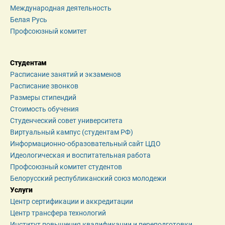
Международная деятельность
Белая Русь
Профсоюзный комитет
Студентам
Расписание занятий и экзаменов
Расписание звонков
Размеры стипендий
Стоимость обучения
Студенческий совет университета
Виртуальный кампус (студентам РФ)
Информационно-образовательный сайт ЦДО
Идеологическая и воспитательная работа
Профсоюзный комитет студентов
Белорусский республиканский союз молодежи
Услуги
Центр сертификации и аккредитации
Центр трансфера технологий
Институт повышения квалификации и переподготовки 