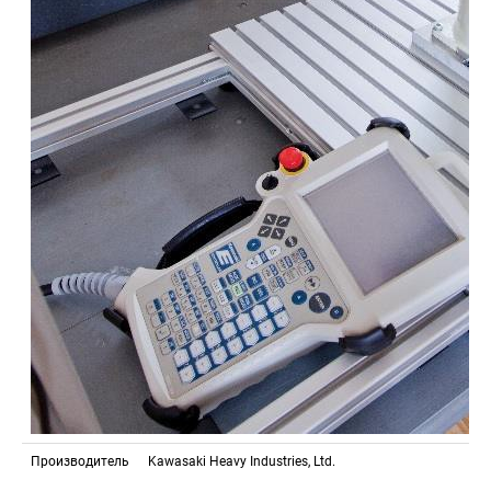
Производитель
Kawasaki Heavy Industries, Ltd.