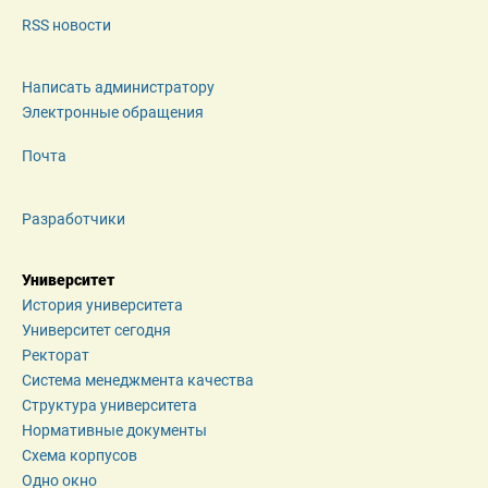
RSS новости
Написать администратору
Электронные обращения
Почта
Разработчики
Университет
История университета
Университет сегодня
Ректорат
Система менеджмента качества
Структура университета
Нормативные документы
Схема корпусов
Одно окно