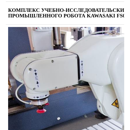
КОМПЛЕКС УЧЕБНО-ИССЛЕДОВАТЕЛЬСКИЙ Н
ПРОМЫШЛЕННОГО РОБОТА KAWASAKI FS003