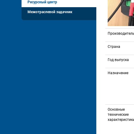
Ресурсный центр
Межотраслевой задачник
Производител
Страна
Год выпуска
Назначение
Основные 
технические 
характеристик