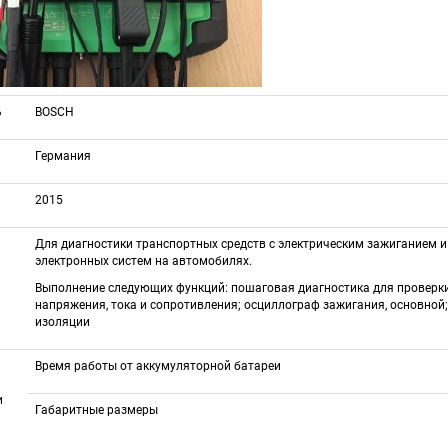
ь
BOSCH
Германия
2015
Для диагностики транспортных средств с электрическим зажиганием и 
электронных систем на автомобилях.
Выполнение следующих функций: пошаговая диагностика для проверки 
напряжения, тока и сопротивления; осциллограф зажигания, основной;
изоляции
Время работы от аккумуляторной батареи
и
Габаритные размеры