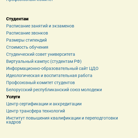
Студентам
Расписание занятий и экзаменов
Расписание звонков
Размеры стипендий
Стоимость обучения
Студенческий совет университета
Виртуальный кампус (студентам РФ)
Информационно-образовательный сайт ЦДО
Идеологическая и воспитательная работа
Профсоюзный комитет студентов
Белорусский республиканский союз молодежи
Услуги
Центр сертификации и аккредитации
Центр трансфера технологий
Институт повышения квалификации и переподготовки 
кадров