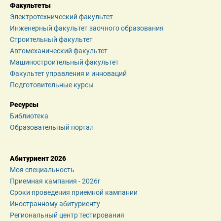
Факультеты
Электротехнический факультет
Инженерный факультет заочного образования
Строительный факультет
Автомеханический факультет
Машиностроительный факультет
Факультет управления и инноваций
Подготовительные курсы
Ресурсы
Библиотека
Образовательный портал
Абитуриент 2026
Моя специальность
Приемная кампания - 2026r
Сроки проведения приемной кампании
Иностранному абитуриенту
Региональный центр тестирования