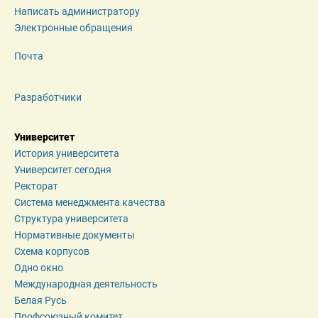
Написать администратору
Электронные обращения
Почта
Разработчики
Университет
История университета
Университет сегодня
Ректорат
Система менеджмента качества
Структура университета
Нормативные документы
Схема корпусов
Одно окно
Международная деятельность
Белая Русь
Профсоюзный комитет