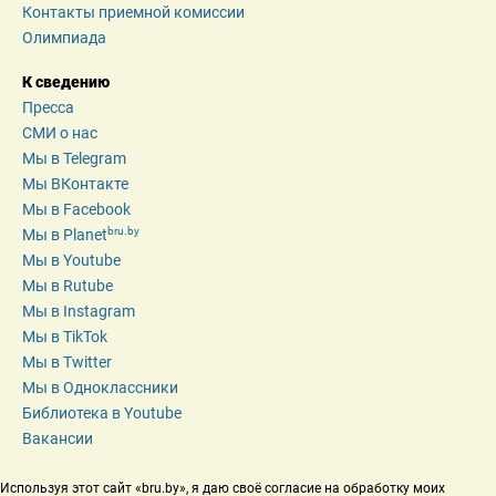
Контакты приемной комиссии
Олимпиада
К сведению
Пресса
СМИ о нас
Мы в Telegram
Мы ВКонтакте
Мы в Facebook
bru.by
Мы в Planet
Мы в Youtube
Мы в Rutube
Мы в Instagram
Мы в TikTok
Мы в Twitter
Мы в Одноклассники
Библиотека в Youtube
Вакансии
Используя этот сайт «bru.by», я даю своё согласие на обработку моих 