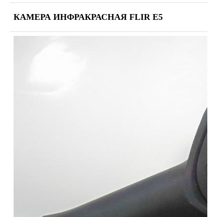
КАМЕРА ИНФРАКРАСНАЯ FLIR E5