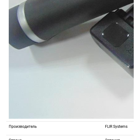
Производитель
FLIR Systems