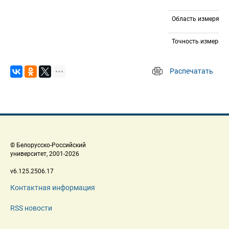
Область измеряем
Точность измерени
Распечатать
 
 © Белорусско-Российский 
 университет, 2001-2026 
 v6.125.2506.17 
Контактная информация
RSS новости