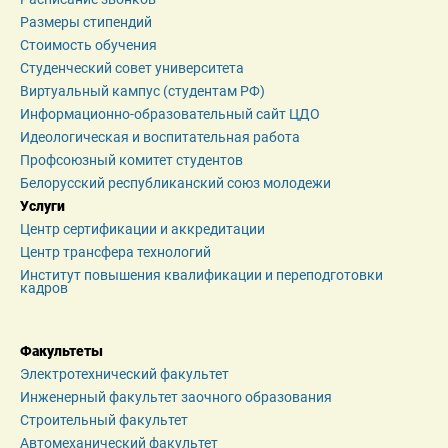
Размеры стипендий
Стоимость обучения
Студенческий совет университета
Виртуальный кампус (студентам РФ)
Информационно-образовательный сайт ЦДО
Идеологическая и воспитательная работа
Профсоюзный комитет студентов
Белорусский республиканский союз молодежи
Услуги
Центр сертификации и аккредитации
Центр трансфера технологий
Институт повышения квалификации и переподготовки 
кадров
Факультеты
Электротехнический факультет
Инженерный факультет заочного образования
Строительный факультет
Автомеханический факультет