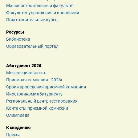
Машиностроительный факультет
Факультет управления и инноваций
Подготовительные курсы
Ресурсы
Библиотека
Образовательный портал
Абитуриент 2026
Моя специальность
Приемная кампания - 2026r
Сроки проведения приемной кампании
Иностранному абитуриенту
Региональный центр тестирования
Контакты приемной комиссии
Олимпиада
К сведению
Пресса