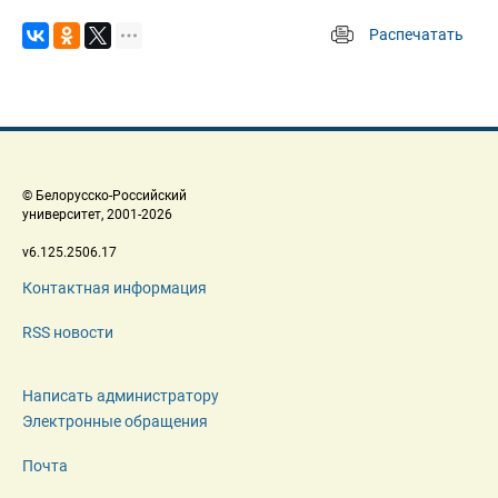
Распечатать
 
 © Белорусско-Российский 
 университет, 2001-2026 
 v6.125.2506.17 
Контактная информация
RSS новости
Написать администратору
Электронные обращения
Почта