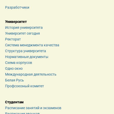
Разработчики
Университет
История университета
Университет сегодня
Ректорат
Система менеджмента качества
Структура университета
Нормативные документы
Схема корпусов
Одно окно
Международная деятельность
Белая Русь
Профсоюзный комитет
Студентам
Расписание занятий и экзаменов
Расписание звонков