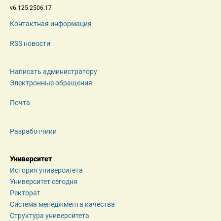
 v6.125.2506.17 
Контактная информация
RSS новости
Написать администратору
Электронные обращения
Почта
Разработчики
Университет
История университета
Университет сегодня
Ректорат
Система менеджмента качества
Структура университета