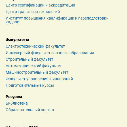
Центр сертификации и аккредитации
Центр трансфера технологий
Институт повышения квалификации и переподготовки 
кадров
Факультеты
Электротехнический факультет
Инженерный факультет заочного образования
Строительный факультет
Автомеханический факультет
Машиностроительный факультет
Факультет управления и инноваций
Подготовительные курсы
Ресурсы
Библиотека
Образовательный портал