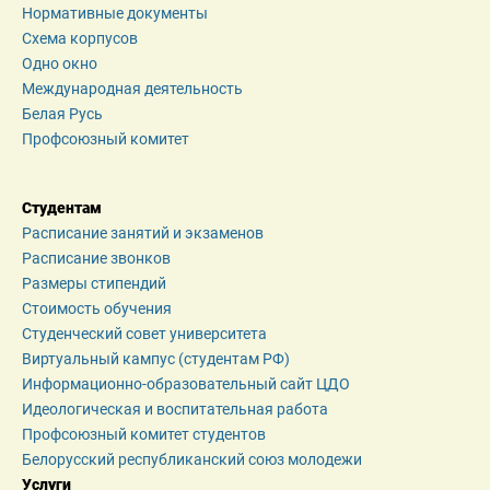
Нормативные документы
Схема корпусов
Одно окно
Международная деятельность
Белая Русь
Профсоюзный комитет
Студентам
Расписание занятий и экзаменов
Расписание звонков
Размеры стипендий
Стоимость обучения
Студенческий совет университета
Виртуальный кампус (студентам РФ)
Информационно-образовательный сайт ЦДО
Идеологическая и воспитательная работа
Профсоюзный комитет студентов
Белорусский республиканский союз молодежи
Услуги