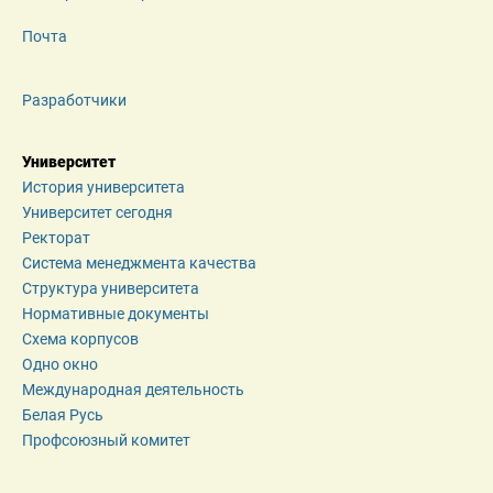
Почта
Разработчики
Университет
История университета
Университет сегодня
Ректорат
Система менеджмента качества
Структура университета
Нормативные документы
Схема корпусов
Одно окно
Международная деятельность
Белая Русь
Профсоюзный комитет