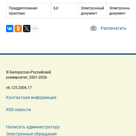
Преддипломная 
6,0
Электронный 
Электронный 
практиак
документ
документ
Распечатать
 
 © Белорусско-Российский 
 университет, 2001-2026 
 v6.125.2506.17 
Контактная информация
RSS новости
Написать администратору
Электронные обращения