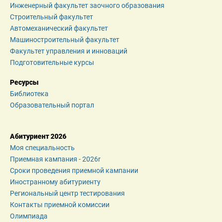
Инженерный факультет заочного образования
Строительный факультет
Автомеханический факультет
Машиностроительный факультет
Факультет управления и инноваций
Подготовительные курсы
Ресурсы
Библиотека
Образовательный портал
Абитуриент 2026
Моя специальность
Приемная кампания - 2026r
Сроки проведения приемной кампании
Иностранному абитуриенту
Региональный центр тестирования
Контакты приемной комиссии
Олимпиада