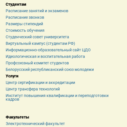
Студентам
Расписание занятий и экзаменов
Расписание звонков
Размеры стипендий
Стоимость обучения
Студенческий совет университета
Виртуальный кампус (студентам РФ)
Информационно-образовательный сайт ЦДО
Идеологическая и воспитательная работа
Профсоюзный комитет студентов
Белорусский республиканский союз молодежи
Услуги
Центр сертификации и аккредитации
Центр трансфера технологий
Институт повышения квалификации и переподготовки 
кадров
Факультеты
Электротехнический факультет