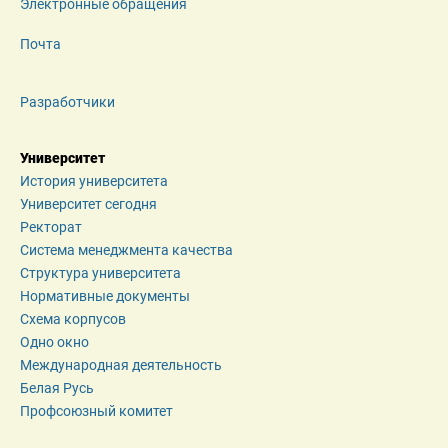
Электронные обращения
Почта
Разработчики
Университет
История университета
Университет сегодня
Ректорат
Система менеджмента качества
Структура университета
Нормативные документы
Схема корпусов
Одно окно
Международная деятельность
Белая Русь
Профсоюзный комитет