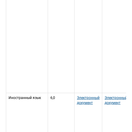
Иностранный язык
6,0
Электронный 
Электронный 
документ
документ