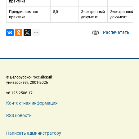
практика
Преддипломная 
5,0
Электронный 
Электронный 
практика
документ
документ
Распечатать
 
 © Белорусско-Российский 
 университет, 2001-2026 
 v6.125.2506.17 
Контактная информация
RSS новости
Написать администратору