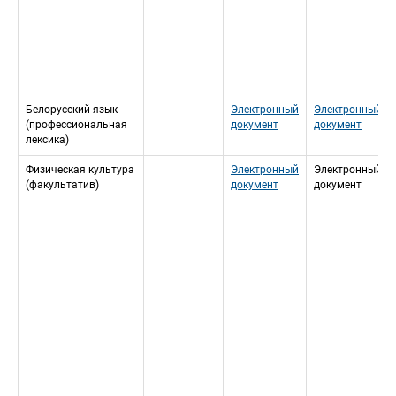
Белорусский язык 
Электронный 
Электронный 
(профессиональная 
документ
документ
лексика)
Физическая культура 
Электронный 
Электронный 
(факультатив)
документ
документ