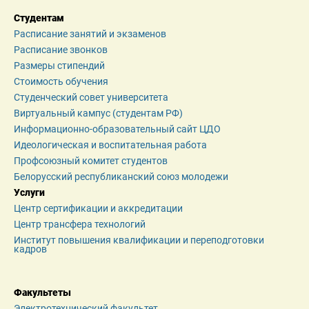
Студентам
Расписание занятий и экзаменов
Расписание звонков
Размеры стипендий
Стоимость обучения
Студенческий совет университета
Виртуальный кампус (студентам РФ)
Информационно-образовательный сайт ЦДО
Идеологическая и воспитательная работа
Профсоюзный комитет студентов
Белорусский республиканский союз молодежи
Услуги
Центр сертификации и аккредитации
Центр трансфера технологий
Институт повышения квалификации и переподготовки 
кадров
Факультеты
Электротехнический факультет