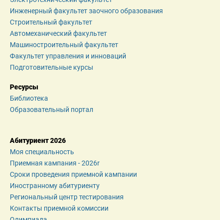
Инженерный факультет заочного образования
Строительный факультет
Автомеханический факультет
Машиностроительный факультет
Факультет управления и инноваций
Подготовительные курсы
Ресурсы
Библиотека
Образовательный портал
Абитуриент 2026
Моя специальность
Приемная кампания - 2026r
Сроки проведения приемной кампании
Иностранному абитуриенту
Региональный центр тестирования
Контакты приемной комиссии
Олимпиада