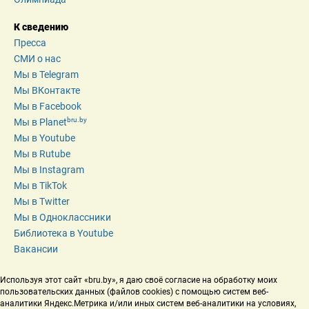
К сведению
Пресса
СМИ о нас
Мы в Telegram
Мы ВКонтакте
Мы в Facebook
bru.by
Мы в Planet
Мы в Youtube
Мы в Rutube
Мы в Instagram
Мы в TikTok
Мы в Twitter
Мы в Одноклассники
Библиотека в Youtube
Вакансии
Используя этот сайт «bru.by», я даю своё согласие на обработку моих 
пользовательских данных (файлов cookies) с помощью систем веб-
аналитики Яндекс.Метрика и/или иных систем веб-аналитики на условиях, 