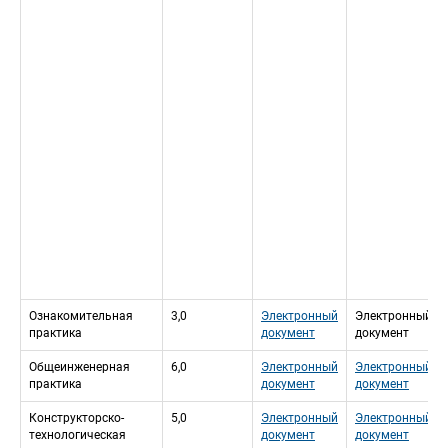
Ознакомительная 
3,0
Электронный 
Электронный 
практика
документ
документ
Общеинженерная 
6,0
Электронный 
Электронный 
практика
документ
документ
Конструкторско-
5,0
Электронный 
Электронный 
технологическая 
документ
документ