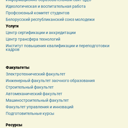
Идеологическая и воспитательная работа
Профсоюзный комитет студентов
Белорусский республиканский союз молодежи
Услуги
Центр сертификации и аккредитации
Центр трансфера технологий
Институт повышения квалификации и переподготовки 
кадров
Факультеты
Электротехнический факультет
Инженерный факультет заочного образования
Строительный факультет
Автомеханический факультет
Машиностроительный факультет
Факультет управления и инноваций
Подготовительные курсы
Ресурсы