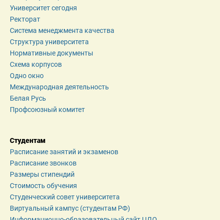
Университет сегодня
Ректорат
Система менеджмента качества
Структура университета
Нормативные документы
Схема корпусов
Одно окно
Международная деятельность
Белая Русь
Профсоюзный комитет
Студентам
Расписание занятий и экзаменов
Расписание звонков
Размеры стипендий
Стоимость обучения
Студенческий совет университета
Виртуальный кампус (студентам РФ)
Информационно-образовательный сайт ЦДО