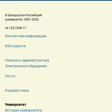
 © Белорусско-Российский 
 университет, 2001-2026 
 v6.125.2506.17 
Контактная информация
RSS новости
Написать администратору
Электронные обращения
Почта
Разработчики
Университет
История университета