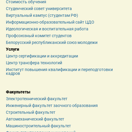
Стоимость обучения
Студенческий совет университета
Виртуальный кампус (студентам РФ)
Информационно-образовательный сайт ЦДО
Идеологическая и воспитательная работа
Профсоюзный комитет студентов
Белорусский республиканский союз молодежи
Услуги
Центр сертификации и аккредитации
Центр трансфера технологий
Институт повышения квалификации и переподготовки 
кадров
Факультеты
Электротехнический факультет
Инженерный факультет заочного образования
Строительный факультет
Автомеханический факультет
Машиностроительный факультет