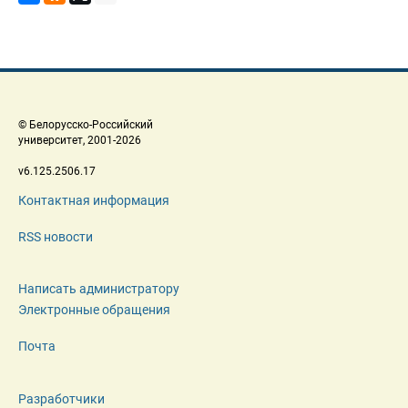
 © Белорусско-Российский 
 университет, 2001-2026 
 v6.125.2506.17 
Контактная информация
RSS новости
Написать администратору
Электронные обращения
Почта
Разработчики