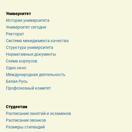
Университет
История университета
Университет сегодня
Ректорат
Система менеджмента качества
Структура университета
Нормативные документы
Схема корпусов
Одно окно
Международная деятельность
Белая Русь
Профсоюзный комитет
Студентам
Расписание занятий и экзаменов
Расписание звонков
Размеры стипендий