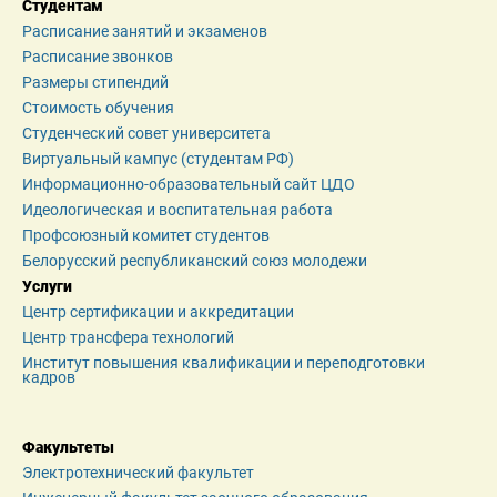
Студентам
Расписание занятий и экзаменов
Расписание звонков
Размеры стипендий
Стоимость обучения
Студенческий совет университета
Виртуальный кампус (студентам РФ)
Информационно-образовательный сайт ЦДО
Идеологическая и воспитательная работа
Профсоюзный комитет студентов
Белорусский республиканский союз молодежи
Услуги
Центр сертификации и аккредитации
Центр трансфера технологий
Институт повышения квалификации и переподготовки 
кадров
Факультеты
Электротехнический факультет