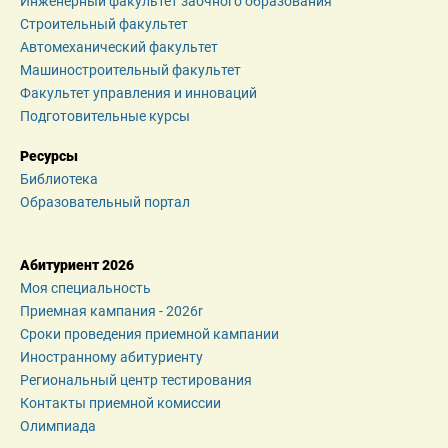
Инженерный факультет заочного образования
Строительный факультет
Автомеханический факультет
Машиностроительный факультет
Факультет управления и инноваций
Подготовительные курсы
Ресурсы
Библиотека
Образовательный портал
Абитуриент 2026
Моя специальность
Приемная кампания - 2026r
Сроки проведения приемной кампании
Иностранному абитуриенту
Региональный центр тестирования
Контакты приемной комиссии
Олимпиада