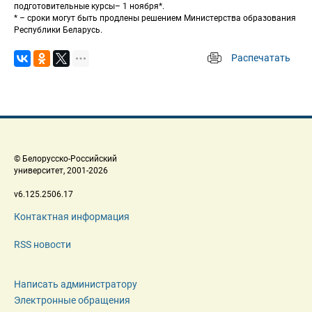
подготовительные курсы– 1 ноября*.
 * – сроки могут быть продлены решением Министерства образования 
Республики Беларусь. 
Распечатать
 
 © Белорусско-Российский 
 университет, 2001-2026 
 v6.125.2506.17 
Контактная информация
RSS новости
Написать администратору
Электронные обращения