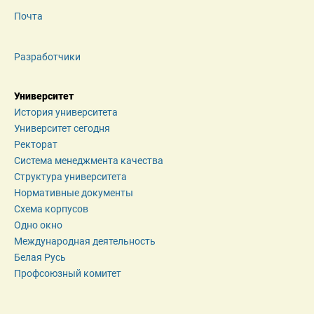
Почта
Разработчики
Университет
История университета
Университет сегодня
Ректорат
Система менеджмента качества
Структура университета
Нормативные документы
Схема корпусов
Одно окно
Международная деятельность
Белая Русь
Профсоюзный комитет