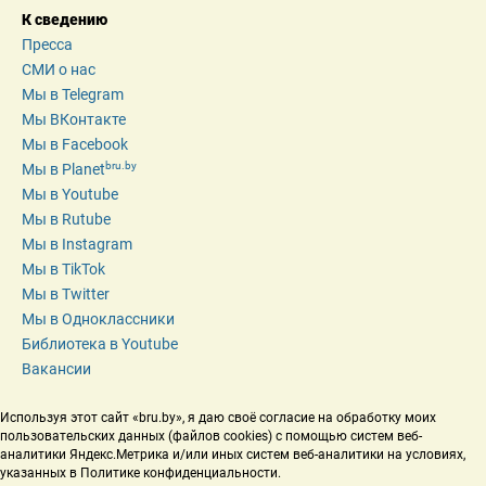
К сведению
Пресса
СМИ о нас
Мы в Telegram
Мы ВКонтакте
Мы в Facebook
bru.by
Мы в Planet
Мы в Youtube
Мы в Rutube
Мы в Instagram
Мы в TikTok
Мы в Twitter
Мы в Одноклассники
Библиотека в Youtube
Вакансии
Используя этот сайт «bru.by», я даю своё согласие на обработку моих 
пользовательских данных (файлов cookies) с помощью систем веб-
аналитики Яндекс.Метрика и/или иных систем веб-аналитики на условиях, 
указанных в Политике конфиденциальности.